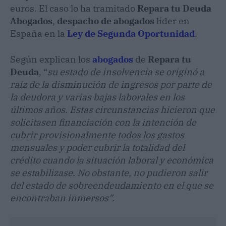
euros. El caso lo ha tramitado
Repara tu Deuda
Abogados
,
despacho de abogados
líder en
España en la
Ley de Segunda Oportunidad
.
Según explican los
abogados
de
Repara tu
Deuda
, “
su estado de insolvencia se originó a
raíz de la disminución de ingresos por parte de
la deudora y varias bajas laborales en los
últimos años. Estas circunstancias hicieron que
solicitasen financiación con la intención de
cubrir provisionalmente todos los gastos
mensuales y poder cubrir la totalidad del
crédito cuando la situación laboral y económica
se estabilizase. No obstante, no pudieron salir
del estado de sobreendeudamiento en el que se
encontraban inmersos”.