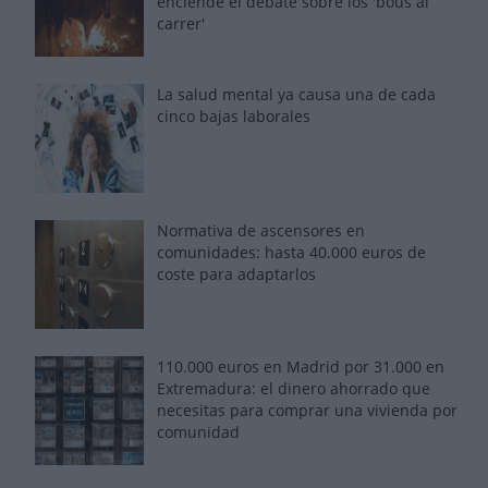
enciende el debate sobre los 'bous al
carrer'
La salud mental ya causa una de cada
cinco bajas laborales
Normativa de ascensores en
comunidades: hasta 40.000 euros de
coste para adaptarlos
110.000 euros en Madrid por 31.000 en
Extremadura: el dinero ahorrado que
necesitas para comprar una vivienda por
comunidad