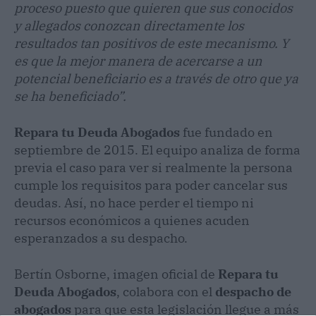
proceso puesto que quieren que sus conocidos
y allegados conozcan directamente los
resultados tan positivos de este mecanismo. Y
es que la mejor manera de acercarse a un
potencial beneficiario es a través de otro que ya
se ha beneficiado”.
Repara tu Deuda Abogados
fue fundado en
septiembre de 2015. El equipo analiza de forma
previa el caso para ver si realmente la persona
cumple los requisitos para poder cancelar sus
deudas. Así, no hace perder el tiempo ni
recursos económicos a quienes acuden
esperanzados a su despacho.
Bertín Osborne, imagen oficial de
Repara tu
Deuda Abogados
, colabora con el
despacho de
abogados
para que esta legislación llegue a más