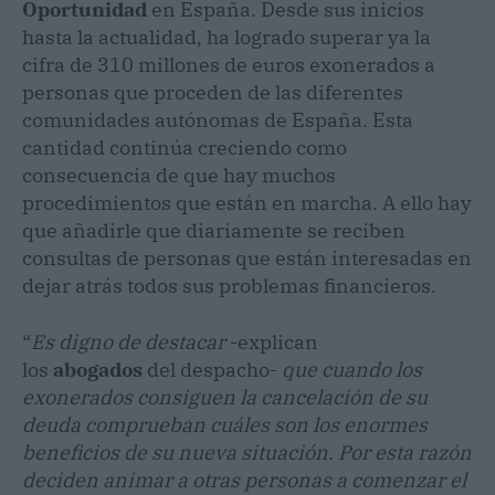
Oportunidad
en España. Desde sus inicios
hasta la actualidad, ha logrado superar ya la
cifra de 310 millones de euros exonerados a
personas que proceden de las diferentes
comunidades autónomas de España. Esta
cantidad continúa creciendo como
consecuencia de que hay muchos
procedimientos que están en marcha. A ello hay
que añadirle que diariamente se reciben
consultas de personas que están interesadas en
dejar atrás todos sus problemas financieros.
“
Es digno de destacar
-explican
los
abogados
del despacho-
que cuando los
exonerados consiguen la cancelación de su
deuda comprueban cuáles son los enormes
beneficios de su nueva situación. Por esta razón
deciden animar a otras personas a comenzar el