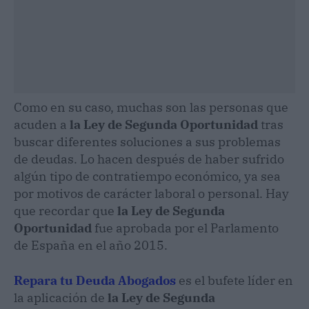
Como en su caso, muchas son las personas que
acuden a
la Ley de Segunda Oportunidad
tras
buscar diferentes soluciones a sus problemas
de deudas. Lo hacen después de haber sufrido
algún tipo de contratiempo económico, ya sea
por motivos de carácter laboral o personal. Hay
que recordar que
la Ley de Segunda
Oportunidad
fue aprobada por el Parlamento
de España en el año 2015.
Repara tu Deuda Abogados
es el bufete líder en
la aplicación de
la Ley de Segunda