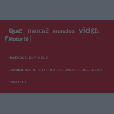
HACEMOS EL DIARIO QUÉ!
CONDICIONES DE USO Y POLÍTICA DE PROTECCIÓN DE DATOS
CONTACTO