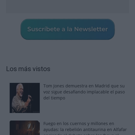
Los más vistos
Tom Jones demuestra en Madrid que su
voz sigue desafiando implacable el paso
del tiempo
Fuego en los cuernos y millones en
ayudas: la rebelión antitaurina en Alfafar