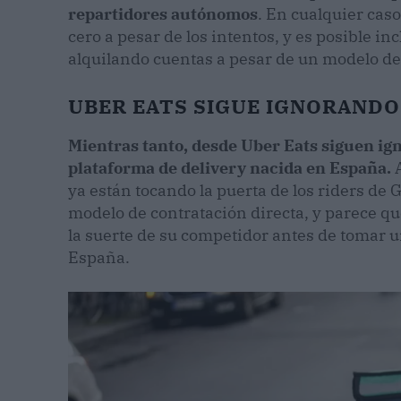
repartidores autónomos
. En cualquier caso
cero a pesar de los intentos, y es posible i
alquilando cuentas a pesar de un modelo de
UBER EATS SIGUE IGNORANDO
Mientras tanto, desde Uber Eats siguen ig
plataforma de delivery nacida en España.
ya están tocando la puerta de los riders de 
modelo de contratación directa, y parece qu
la suerte de su competidor antes de tomar u
España.