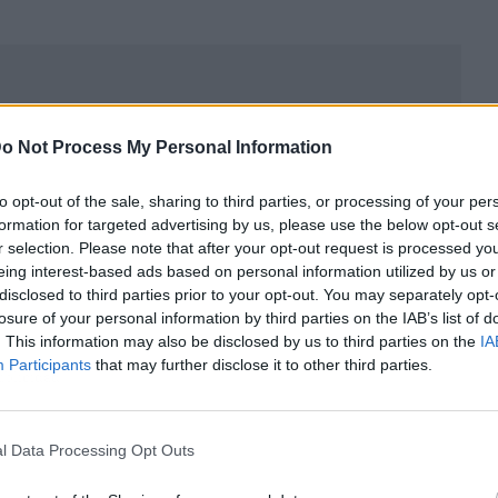
o Not Process My Personal Information
to opt-out of the sale, sharing to third parties, or processing of your per
formation for targeted advertising by us, please use the below opt-out s
r selection. Please note that after your opt-out request is processed y
eing interest-based ads based on personal information utilized by us or
disclosed to third parties prior to your opt-out. You may separately opt-
losure of your personal information by third parties on the IAB’s list of
. This information may also be disclosed by us to third parties on the
IA
Participants
that may further disclose it to other third parties.
ublicidad
l Data Processing Opt Outs