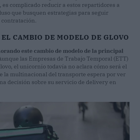
, es complicado reducir a estos repartidores a
ncluso que busquen estrategias para seguir
 contratación.
 EL CAMBIO DE MODELO DE GLOVO
norando este cambio de modelo de la principal
Aunque las Empresas de Trabajo Temporal (ETT)
Glovo, el unicornio todavía no aclara cómo será el
e la multinacional del transporte espera por ver
na decisión sobre su servicio de delivery en