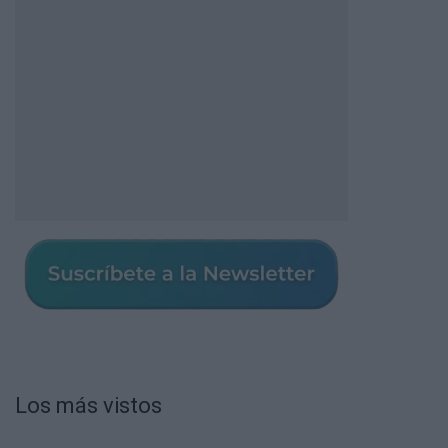
Los más vistos