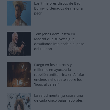
Los 7 mejores discos de Bad
Bunny, ordenados de mejor a
peor
Tom Jones demuestra en
Madrid que su voz sigue
desafiando implacable el paso
del tiempo
Fuego en los cuernos y
millones en ayudas: la
rebelión antitaurina en Alfafar
enciende el debate sobre los
'bous al carrer'
La salud mental ya causa una
de cada cinco bajas laborales