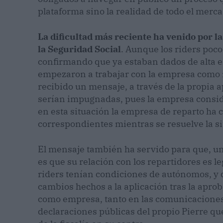
plataforma sino la realidad de todo el merca
La dificultad más reciente ha venido por la
la Seguridad Social
. Aunque los riders poc
confirmando que ya estaban dados de alta e
empezaron a trabajar con la empresa como 
recibido un mensaje, a través de la propia a
serían impugnadas, pues la empresa conside
en esta situación la empresa de reparto ha 
correspondientes mientras se resuelve la si
El mensaje también ha servido para que, un
es que su relación con los repartidores es l
riders tenían condiciones de autónomos, y 
cambios hechos a la aplicación tras la aprob
como empresa, tanto en las comunicaciones 
declaraciones públicas del propio Pierre qu