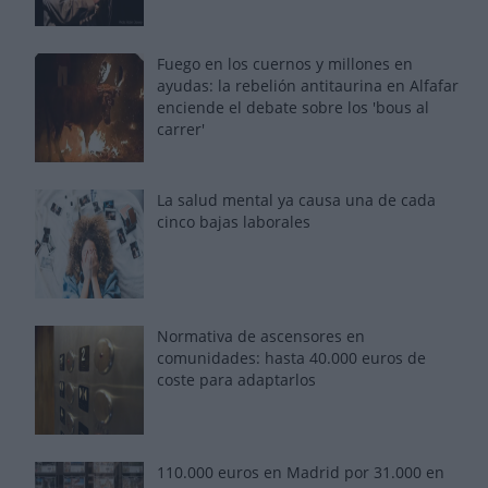
Fuego en los cuernos y millones en
ayudas: la rebelión antitaurina en Alfafar
enciende el debate sobre los 'bous al
carrer'
La salud mental ya causa una de cada
cinco bajas laborales
Normativa de ascensores en
comunidades: hasta 40.000 euros de
coste para adaptarlos
110.000 euros en Madrid por 31.000 en