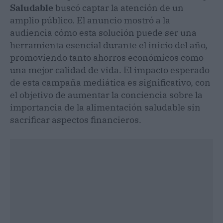
Saludable
buscó captar la atención de un
amplio público. El anuncio mostró a la
audiencia cómo esta solución puede ser una
herramienta esencial durante el inicio del año,
promoviendo tanto ahorros económicos como
una mejor calidad de vida. El impacto esperado
de esta campaña mediática es significativo, con
el objetivo de aumentar la conciencia sobre la
importancia de la alimentación saludable sin
sacrificar aspectos financieros.