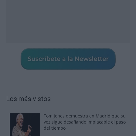
Los más vistos
Tom Jones demuestra en Madrid que su
voz sigue desafiando implacable el paso
del tiempo