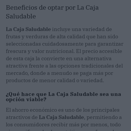
Beneficios de optar por La Caja
Saludable
La Caja Saludable
incluye una variedad de
frutas y verduras de alta calidad que han sido
seleccionadas cuidadosamente para garantizar
frescura y valor nutricional. El precio accesible
de esta caja la convierte en una alternativa
atractiva frente a las opciones tradicionales del
mercado, donde a menudo se paga más por
productos de menor calidad o variedad.
¿Qué hace que La Caja Saludable sea una
opción viable?
El ahorro económico es uno de los principales
atractivos de
La Caja Saludable
, permitiendo a
los consumidores recibir más por menos, todo