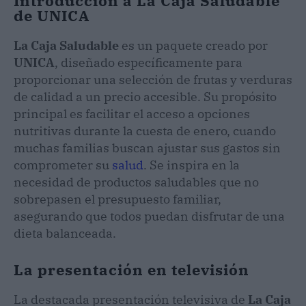
Introducción a La Caja Saludable
de UNICA
La Caja Saludable
es un paquete creado por
UNICA
, diseñado específicamente para
proporcionar una selección de frutas y verduras
de calidad a un precio accesible. Su propósito
principal es facilitar el acceso a opciones
nutritivas durante la cuesta de enero, cuando
muchas familias buscan ajustar sus gastos sin
comprometer su
salud
. Se inspira en la
necesidad de productos saludables que no
sobrepasen el presupuesto familiar,
asegurando que todos puedan disfrutar de una
dieta balanceada.
La presentación en televisión
La destacada presentación televisiva de
La Caja