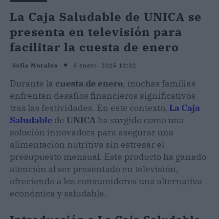
La Caja Saludable de UNICA se
presenta en televisión para
facilitar la cuesta de enero
8 enero, 2025 12:32
Sofía Morales
Durante la
cuesta de enero
, muchas familias
enfrentan desafíos financieros significativos
tras las festividades. En este contexto,
La Caja
Saludable
de
UNICA
ha surgido como una
solución innovadora para asegurar una
alimentación nutritiva sin estresar el
presupuesto mensual. Este producto ha ganado
atención al ser presentado en televisión,
ofreciendo a los consumidores una alternativa
económica y saludable.