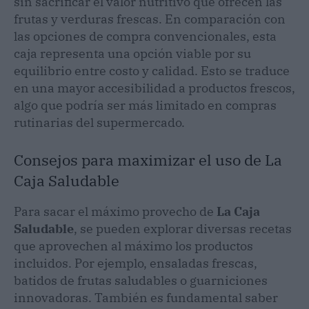
sin sacrificar el valor nutritivo que ofrecen las
frutas y verduras frescas. En comparación con
las opciones de compra convencionales, esta
caja representa una opción viable por su
equilibrio entre costo y calidad. Esto se traduce
en una mayor accesibilidad a productos frescos,
algo que podría ser más limitado en compras
rutinarias del supermercado.
Consejos para maximizar el uso de La
Caja Saludable
Para sacar el máximo provecho de
La Caja
Saludable
, se pueden explorar diversas recetas
que aprovechen al máximo los productos
incluidos. Por ejemplo, ensaladas frescas,
batidos de frutas saludables o guarniciones
innovadoras. También es fundamental saber