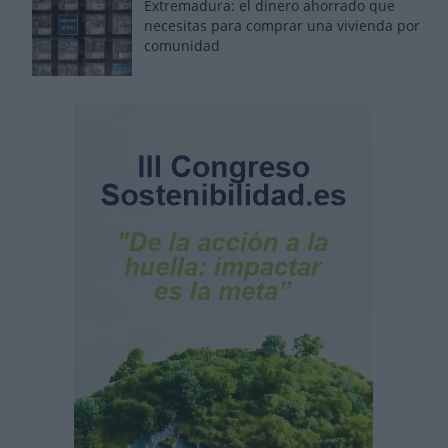
Extremadura: el dinero ahorrado que
necesitas para comprar una vivienda por
comunidad