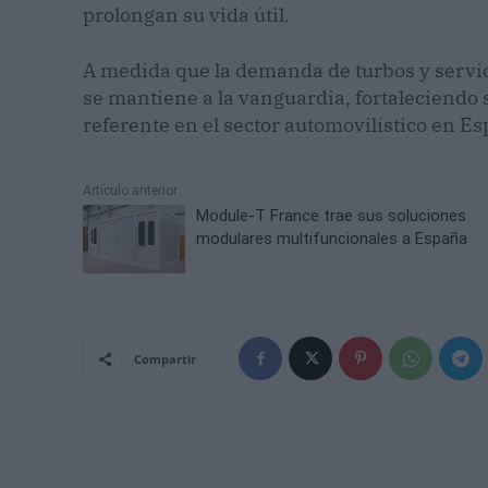
prolongan su vida útil.
A medida que la demanda de turbos y servi
se mantiene a la vanguardia, fortaleciendo
referente en el sector automovilístico en E
Artículo anterior
Module-T France trae sus soluciones
modulares multifuncionales a España
Compartir