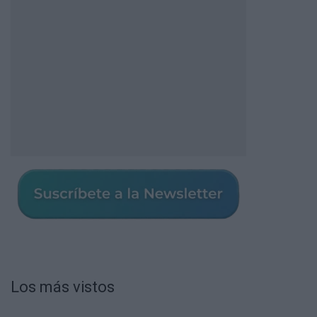
Los más vistos