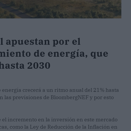
l apuestan por el
iento de energía, que
hasta 2030
energía crecerá a un ritmo anual del 21% hasta
 las previsiones de BloombergNEF y por esto
 el incremento en la inversión en este mercado
icas, como la Ley de Reducción de la Inflación en