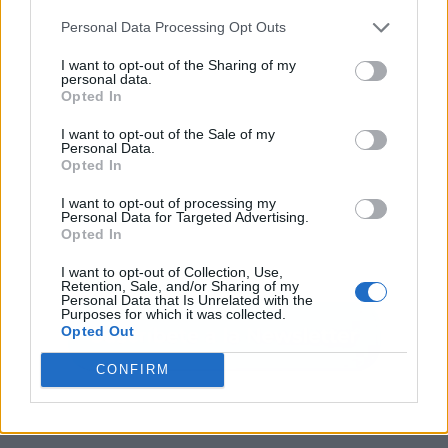
Personal Data Processing Opt Outs
I want to opt-out of the Sharing of my
personal data.
Opted In
I want to opt-out of the Sale of my
Personal Data.
Opted In
I want to opt-out of processing my
Personal Data for Targeted Advertising.
Opted In
I want to opt-out of Collection, Use,
Retention, Sale, and/or Sharing of my
Personal Data that Is Unrelated with the
Purposes for which it was collected.
Opted Out
CONFIRM