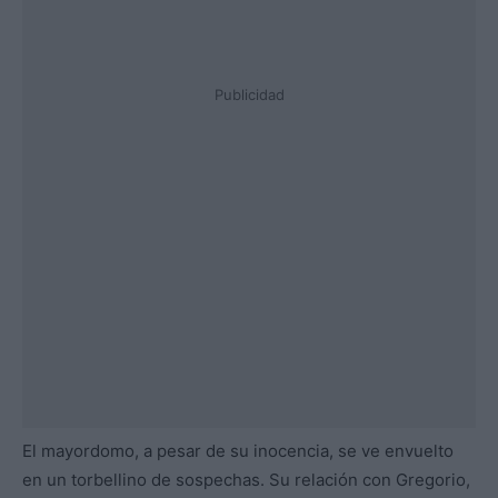
Publicidad
El mayordomo, a pesar de su inocencia, se ve envuelto
en un torbellino de sospechas. Su relación con Gregorio,