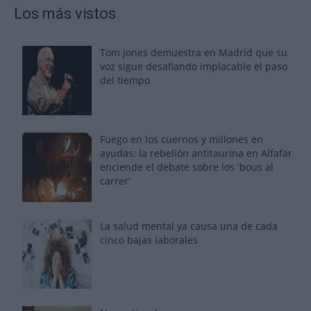
Los más vistos
Tom Jones demuestra en Madrid que su
voz sigue desafiando implacable el paso
del tiempo
Fuego en los cuernos y millones en
ayudas: la rebelión antitaurina en Alfafar
enciende el debate sobre los 'bous al
carrer'
La salud mental ya causa una de cada
cinco bajas laborales