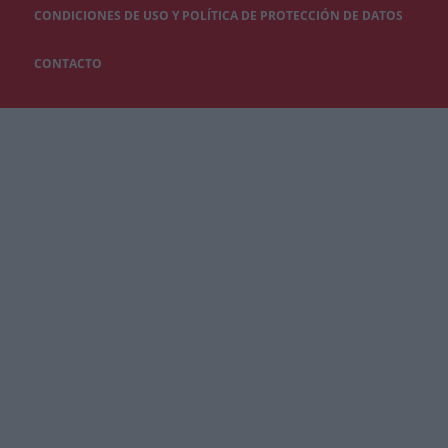
CONDICIONES DE USO Y POLÍTICA DE PROTECCIÓN DE DATOS
CONTACTO