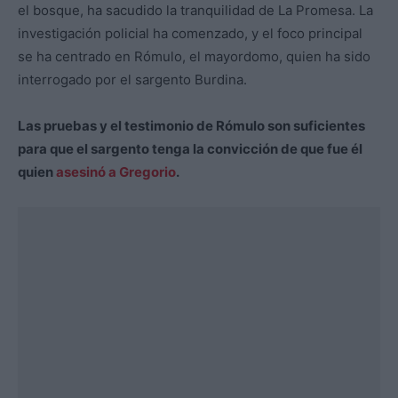
el bosque, ha sacudido la tranquilidad de La Promesa. La
investigación policial ha comenzado, y el foco principal
se ha centrado en Rómulo, el mayordomo, quien ha sido
interrogado por el sargento Burdina.
Las pruebas y el testimonio de Rómulo son suficientes
para que el sargento tenga la convicción de que fue él
quien
asesinó a Gregorio
.