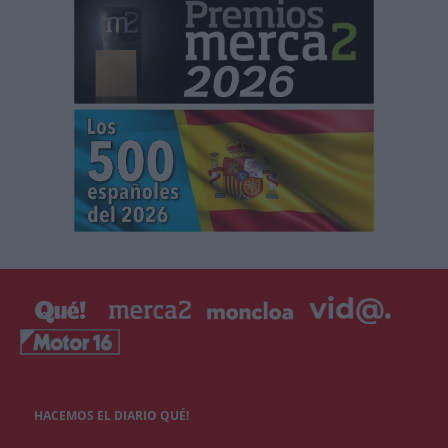
HACEMOS EL DIARIO QUÉ!