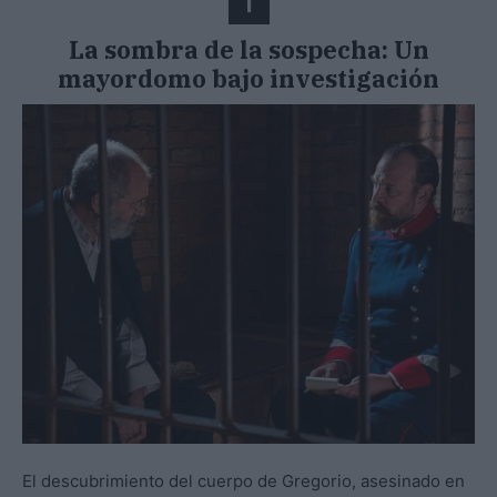
1
La sombra de la sospecha: Un
mayordomo bajo investigación
El descubrimiento del cuerpo de Gregorio, asesinado en