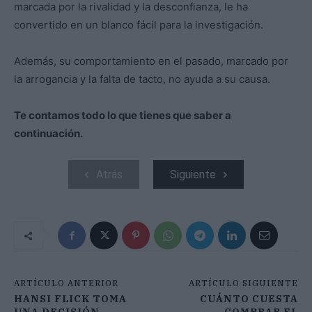
marcada por la rivalidad y la desconfianza, le ha
convertido en un blanco fácil para la investigación.
Además, su comportamiento en el pasado, marcado por
la arrogancia y la falta de tacto, no ayuda a su causa.
Te contamos todo lo que tienes que saber a
continuación.
Atrás
Siguiente
ARTÍCULO ANTERIOR
ARTÍCULO SIGUIENTE
HANSI FLICK TOMA
CUÁNTO CUESTA