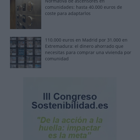
Normativa de ascensores en
comunidades: hasta 40.000 euros de
coste para adaptarlos
110.000 euros en Madrid por 31.000 en
Extremadura: el dinero ahorrado que
necesitas para comprar una vivienda por
comunidad