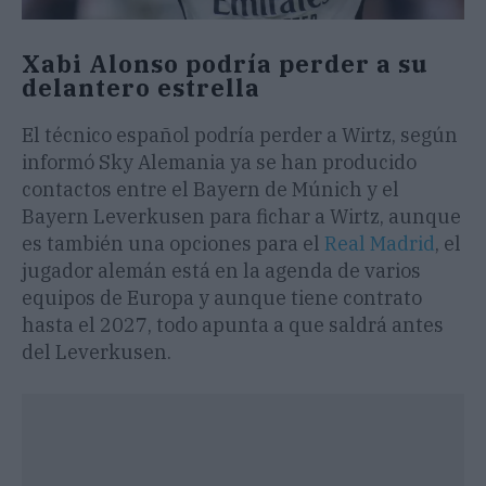
Xabi Alonso podría perder a su
delantero estrella
El técnico español podría perder a Wirtz, según
informó Sky Alemania ya se han producido
contactos entre el Bayern de Múnich y el
Bayern Leverkusen para fichar a Wirtz, aunque
es también una opciones para el
Real Madrid
, el
jugador alemán está en la agenda de varios
equipos de Europa y aunque tiene contrato
hasta el 2027, todo apunta a que saldrá antes
del Leverkusen.