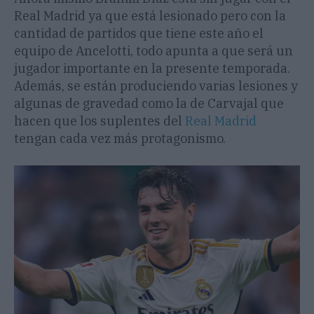
Real Madrid ya que está lesionado pero con la
cantidad de partidos que tiene este año el
equipo de Ancelotti, todo apunta a que será un
jugador importante en la presente temporada.
Además, se están produciendo varias lesiones y
algunas de gravedad como la de Carvajal que
hacen que los suplentes del
Real Madrid
tengan cada vez más protagonismo.