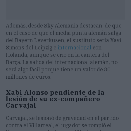
Además, desde Sky Alemania destacan, de que
en el caso de que el media punta alemán salga
del Bayern Leverkusen, el sustituto sería Xavi
Simons del Leipzig e
internacional
con
Holanda, aunque se crio en la cantera del
Barça. La salida del internacional alemán, no
será algo fácil porque tiene un valor de 80
millones de euros.
Xabi Alonso pendiente de la
lesión de su ex-compañero
Carvajal
Carvajal, se lesionó de gravedad en el partido
contra el Villarreal, el jugador se rompió el