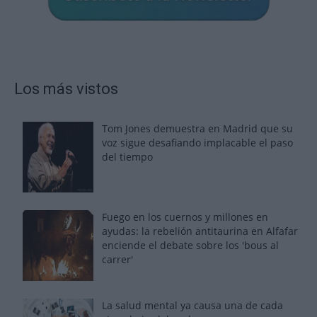
Los más vistos
Tom Jones demuestra en Madrid que su
voz sigue desafiando implacable el paso
del tiempo
Fuego en los cuernos y millones en
ayudas: la rebelión antitaurina en Alfafar
enciende el debate sobre los 'bous al
carrer'
La salud mental ya causa una de cada