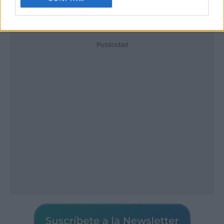
Publicidad