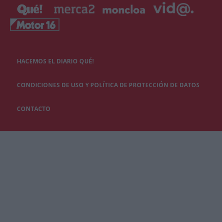
HACEMOS EL DIARIO QUÉ!
CONDICIONES DE USO Y POLÍTICA DE PROTECCIÓN DE DATOS
CONTACTO