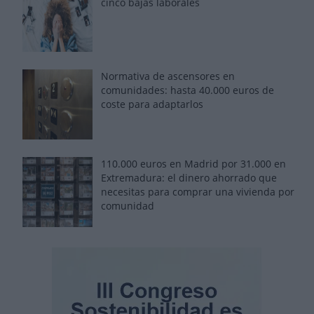
cinco bajas laborales
Normativa de ascensores en
comunidades: hasta 40.000 euros de
coste para adaptarlos
110.000 euros en Madrid por 31.000 en
Extremadura: el dinero ahorrado que
necesitas para comprar una vivienda por
comunidad