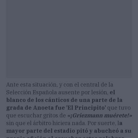
Ante esta situación, y con el central de la
Selección Española ausente por lesión,
el
blanco de los cánticos de una parte de la
grada de Anoeta fue 'El Principito'
que tuvo
que escuchar gritos de
«¡Griezmann muérete!»
sin que el árbitro hiciera nada. Por suerte, l
a
mayor parte del estadio pitó y abucheó a su