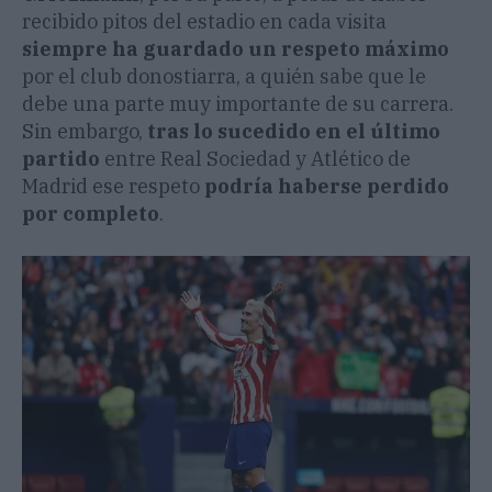
recibido pitos del estadio en cada visita
siempre ha guardado un respeto máximo
por el club donostiarra, a quién sabe que le
debe una parte muy importante de su carrera.
Sin embargo,
tras lo sucedido en el último
partido
entre Real Sociedad y Atlético de
Madrid ese respeto
podría haberse perdido
por completo
.