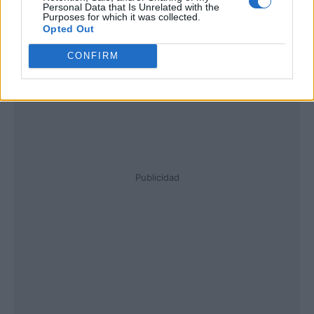
Personal Data that Is Unrelated with the
Purposes for which it was collected.
Opted Out
CONFIRM
Publicidad