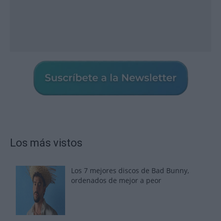
Los más vistos
Los 7 mejores discos de Bad Bunny,
ordenados de mejor a peor