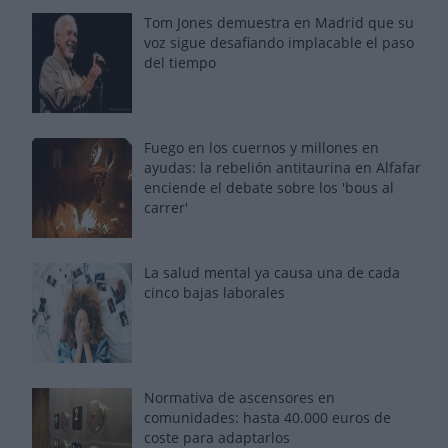
Tom Jones demuestra en Madrid que su
voz sigue desafiando implacable el paso
del tiempo
Fuego en los cuernos y millones en
ayudas: la rebelión antitaurina en Alfafar
enciende el debate sobre los 'bous al
carrer'
La salud mental ya causa una de cada
cinco bajas laborales
Normativa de ascensores en
comunidades: hasta 40.000 euros de
coste para adaptarlos