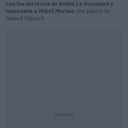
con los servicios de Robin Le Normand y
tanteasen a Mikel Merino
, dos pilares de
Imanol Alguacil.
Publicidad