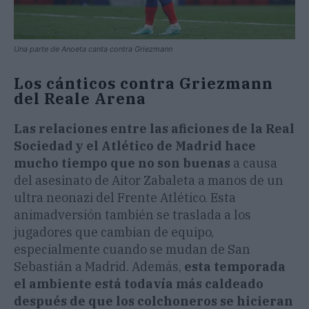
Una parte de Anoeta canta contra Griezmann
Los cánticos contra Griezmann
del Reale Arena
Las relaciones entre las aficiones de la Real
Sociedad y el Atlético de Madrid hace
mucho tiempo que no son buenas
a causa
del asesinato de Aitor Zabaleta a manos de un
ultra neonazi del Frente Atlético. Esta
animadversión también se traslada a los
jugadores que cambian de equipo,
especialmente cuando se mudan de San
Sebastián a Madrid. Además,
esta temporada
el ambiente está todavía más caldeado
después de que los colchoneros se hicieran