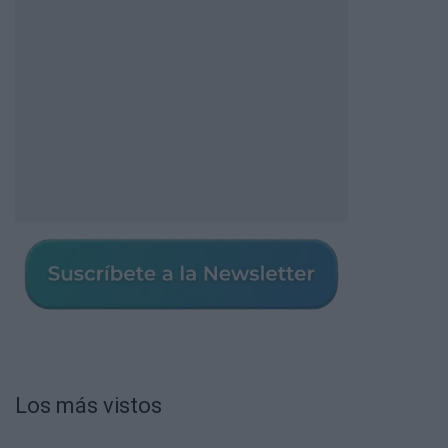
Los más vistos