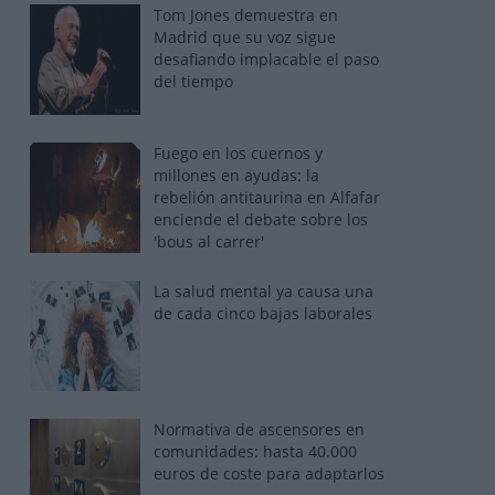
Tom Jones demuestra en
Madrid que su voz sigue
desafiando implacable el paso
del tiempo
Fuego en los cuernos y
millones en ayudas: la
rebelión antitaurina en Alfafar
enciende el debate sobre los
'bous al carrer'
La salud mental ya causa una
de cada cinco bajas laborales
Normativa de ascensores en
comunidades: hasta 40.000
euros de coste para adaptarlos