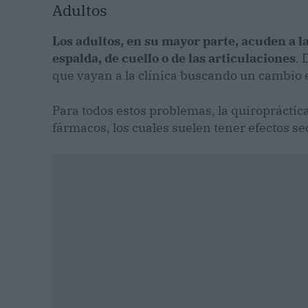
Adultos
Los adultos, en su mayor parte, acuden a l
espalda, de cuello o de las articulaciones
. 
que vayan a la clínica buscando un cambio e
Para todos estos problemas, la quiropráctica
fármacos, los cuales suelen tener efectos s