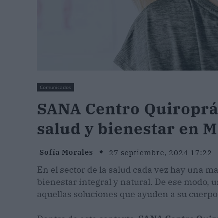
Comunicados
SANA Centro Quiroprác
salud y bienestar en 
Sofía Morales
27 septiembre, 2024 17:22
En el sector de la salud cada vez hay una
bienestar integral y natural. De ese modo,
aquellas soluciones que ayuden a su cuerp