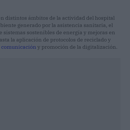
en distintos ámbitos de la actividad del hospital
biente generado por la asistencia sanitaria, el
 sistemas sostenibles de energía y mejoras en
asta la aplicación de protocolos de reciclado y
,
comunicación
y promoción de la digitalización.