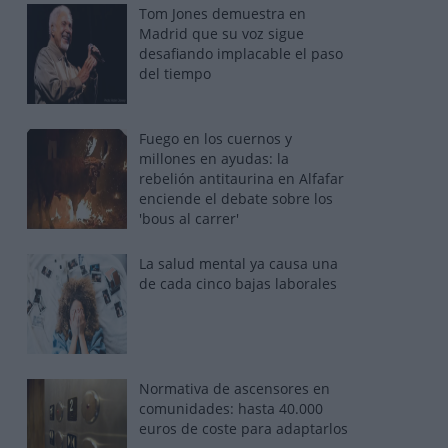
Tom Jones demuestra en
Madrid que su voz sigue
desafiando implacable el paso
del tiempo
Fuego en los cuernos y
millones en ayudas: la
rebelión antitaurina en Alfafar
enciende el debate sobre los
'bous al carrer'
La salud mental ya causa una
de cada cinco bajas laborales
Normativa de ascensores en
comunidades: hasta 40.000
euros de coste para adaptarlos