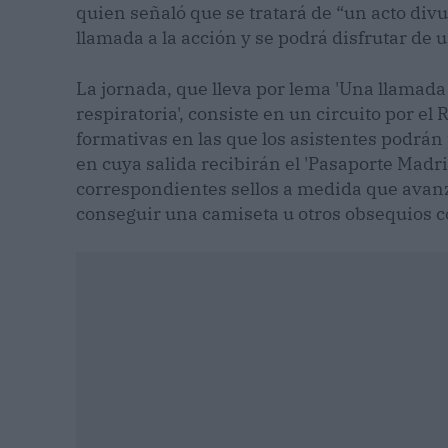
quien señaló que se tratará de “un acto divu
llamada a la acción y se podrá disfrutar de u
La jornada, que lleva por lema 'Una llamada 
respiratoria', consiste en un circuito por el
formativas en las que los asistentes podrán 
en cuya salida recibirán el 'Pasaporte Madr
correspondientes sellos a medida que avanz
conseguir una camiseta u otros obsequios 