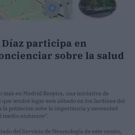
Díaz participa en
oncienciar sobre la salud
 más en Madrid Respira, una iniciativa de
ue tendrá lugar este sábado en los Jardines del
 a la población sobe la importancia y necesidad
 el medio ambiente”.
sociado del Servicio de Neumología de este centro,