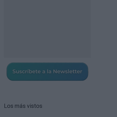
Los más vistos