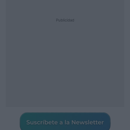
Publicidad