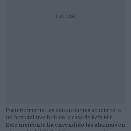
Publicidad
Posteriormente, las denunciantes acudieron a
un hospital tras huir de la casa de Rafa Mir.
Este incidente ha encendido las alarmas en