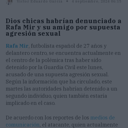
4 septiembre, 2024 06:15
Victor Eduardo García
Dios chicas habrían denunciado a
Rafa Mir y su amigo por supuesta
agresión sexual
Rafa Mir
, futbolista español de 27 años y
delantero centro, se encuentra actualmente en
el centro de la polémica tras haber sido
detenido por la Guardia Civil este lunes,
acusado de una supuesta agresión sexual.
Según la información que ha circulado, este
martes las autoridades habrían detenido a un
segundo individuo, quien también estaría
implicado en el caso.
De acuerdo con los reportes de los
medios de
comunicación
, el atacante, quien actualmente