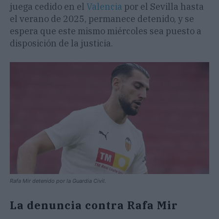
juega cedido en el
Valencia
por el Sevilla hasta
el verano de 2025, permanece detenido, y se
espera que este mismo miércoles sea puesto a
disposición de la justicia.
Rafa Mir detenido por la Guardia Civil.
La denuncia contra Rafa Mir