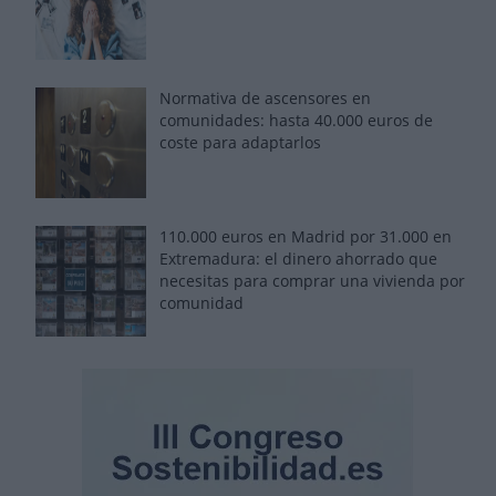
Normativa de ascensores en
comunidades: hasta 40.000 euros de
coste para adaptarlos
110.000 euros en Madrid por 31.000 en
Extremadura: el dinero ahorrado que
necesitas para comprar una vivienda por
comunidad