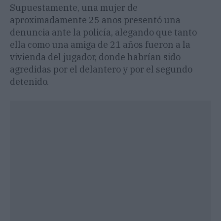
Supuestamente, una mujer de
aproximadamente 25 años presentó una
denuncia ante la policía, alegando que tanto
ella como una amiga de 21 años fueron a la
vivienda del jugador, donde habrían sido
agredidas por el delantero y por el segundo
detenido.