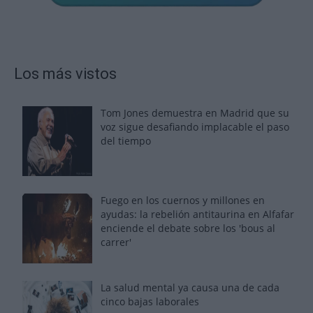
Los más vistos
Tom Jones demuestra en Madrid que su
voz sigue desafiando implacable el paso
del tiempo
Fuego en los cuernos y millones en
ayudas: la rebelión antitaurina en Alfafar
enciende el debate sobre los 'bous al
carrer'
La salud mental ya causa una de cada
cinco bajas laborales