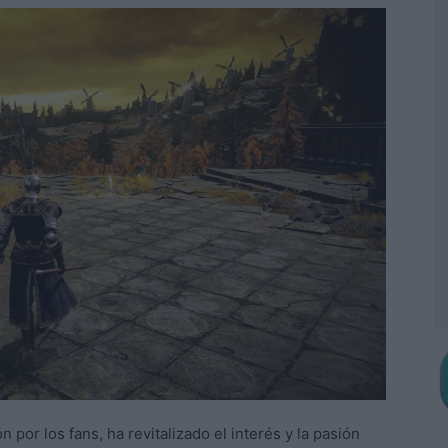
 por los fans, ha revitalizado el interés y la pasión