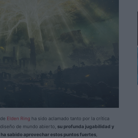
 de
Elden Ring
ha sido aclamado tanto por la crítica
 diseño de mundo abierto,
su profunda jugabilidad y
n ha sabido aprovechar estos puntos fuertes
,