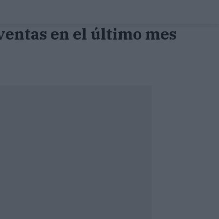
entas en el último mes