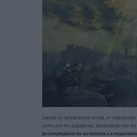
Desde su lanzamiento inicial, el videojuego
como por los jugadores, destacando por su
la complejidad de su historia. La expansió