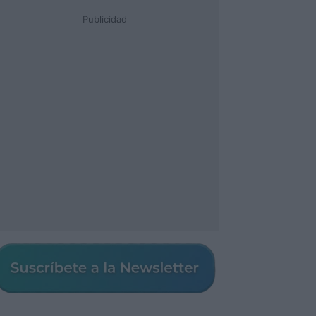
Publicidad