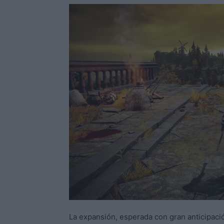
La expansión, esperada con gran anticipación