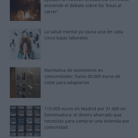
enciende el debate sobre los 'bous al
carrer'
La salud mental ya causa una de cada
cinco bajas laborales
Normativa de ascensores en
comunidades: hasta 40.000 euros de
coste para adaptarlos
110.000 euros en Madrid por 31.000 en
Extremadura: el dinero ahorrado que
necesitas para comprar una vivienda por
comunidad