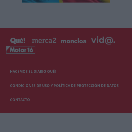
HACEMOS EL DIARIO QUÉ!
CONDICIONES DE USO Y POLÍTICA DE PROTECCIÓN DE DATOS
CONTACTO