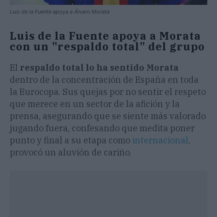
Luis de la Fuente apoya a Álvaro Morata
Luis de la Fuente apoya a Morata
con un "respaldo total" del grupo
El
respaldo total lo ha sentido Morata
dentro de la concentración de España en toda
la Eurocopa. Sus quejas por no sentir el respeto
que merece en un sector de la afición y la
prensa, asegurando que se siente más valorado
jugando fuera, confesando que medita poner
punto y final a su etapa como
internacional
,
provocó un aluvión de cariño.