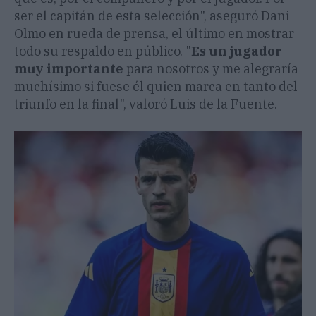
ser el capitán de esta selección", aseguró Dani
Olmo en rueda de prensa, el último en mostrar
todo su respaldo en público. "
Es un jugador
muy importante
para nosotros y me alegraría
muchísimo si fuese él quien marca en tanto del
triunfo en la final", valoró Luis de la Fuente.