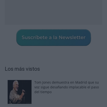
Los más vistos
Tom Jones demuestra en Madrid que su
voz sigue desafiando implacable el paso
del tiempo