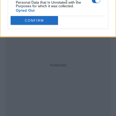
Personal Data that Is Unrelated with the
Purposes for which it was collected.
Opted Out
CONFIRM
Publicidad