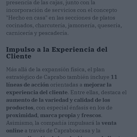
presencia de las cajas, junto con la
incorporación de servicios con el concepto
"Hecho en casa" en las secciones de platos
cocinados, charcutería, jamonería, quesería,
carnicería y pescadería.
Impulso a la Experiencia del
Cliente
Más allá de la expansión física, el plan
estratégico de Caprabo también incluye
11
líneas de acción
orientadas a
mejorar la
experiencia del cliente
. Entre ellas, destaca el
aumento de la variedad y calidad de los
productos
, con especial énfasis en los de
proximidad
,
marca propia
y
frescos
.
Asimismo, la compañía impulsará la
venta
online
a través de Capraboacasa y la