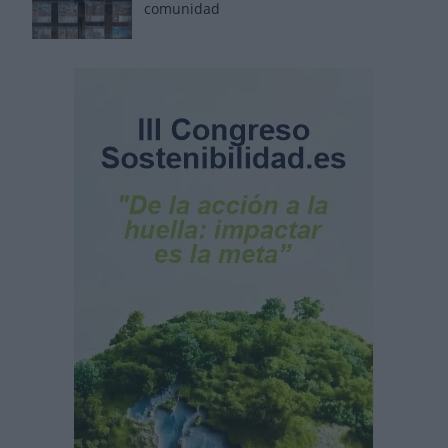
comunidad