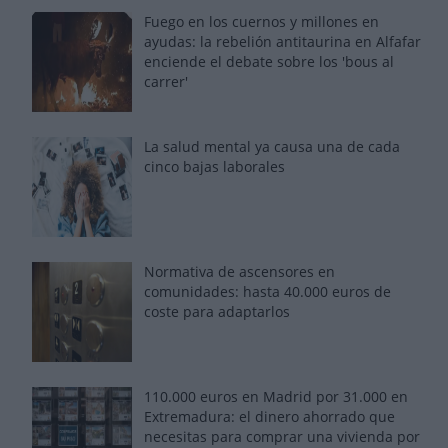
Fuego en los cuernos y millones en
ayudas: la rebelión antitaurina en Alfafar
enciende el debate sobre los 'bous al
carrer'
La salud mental ya causa una de cada
cinco bajas laborales
Normativa de ascensores en
comunidades: hasta 40.000 euros de
coste para adaptarlos
110.000 euros en Madrid por 31.000 en
Extremadura: el dinero ahorrado que
necesitas para comprar una vivienda por