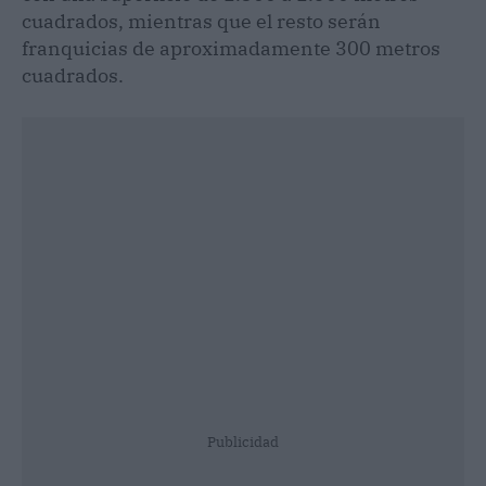
cuadrados, mientras que el resto serán
franquicias de aproximadamente 300 metros
cuadrados.
Publicidad