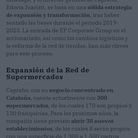
Edorta Juaristi, se basa en una
sólida estrategia
de expansión y transformación
, tras haber
sentado las bases durante el periodo 2019-
2023. La entrada de EP Corporate Group en el
accionariado, así como los cambios logísticos y
la reforma de la red de tiendas, han sido claves
para este proceso.
Expansión de la Red de
Supermercados
Caprabo, con su
negocio concentrado en
Cataluña
, cuenta actualmente con
300
supermercados
, de los cuales 170 son propios y
130 franquicias. Para los próximos años, la
compañía tiene previsto
abrir 38 nuevos
establecimientos
, de los cuales 8 serán propios
con una superficie de 1.300 a 1.500 metros