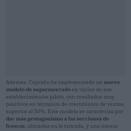
Además, Caprabo ha implementado un
nuevo
modelo de supermercado
en varios de sus
establecimientos piloto, con resultados muy
positivos en términos de crecimiento de ventas,
superior al 30%. Este modelo se caracteriza por
dar más protagonismo a las secciones de
frescos
, ubicadas en la entrada, y una menor