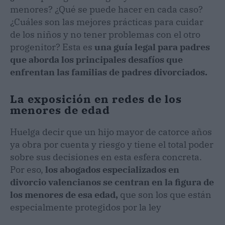
menores? ¿Qué se puede hacer en cada caso?
¿Cuáles son las mejores prácticas para cuidar
de los niños y no tener problemas con el otro
progenitor? Esta es
una guía legal para padres
que aborda los principales desafíos que
enfrentan las familias de padres divorciados.
La exposición en redes de los
menores de edad
Huelga decir que un hijo mayor de catorce años
ya obra por cuenta y riesgo y tiene el total poder
sobre sus decisiones en esta esfera concreta.
Por eso,
los abogados especializados en
divorcio valencianos se centran en la figura de
los menores de esa edad,
que son los que están
especialmente protegidos por la ley