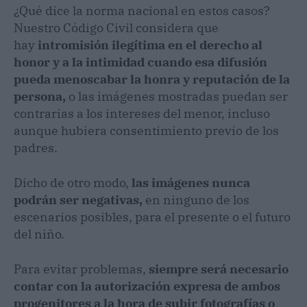
¿Qué dice la norma nacional en estos casos?
Nuestro Código Civil considera que
hay
intromisión ilegítima en el derecho al
honor y a la intimidad cuando esa difusión
pueda menoscabar la honra y reputación de la
persona,
o las imágenes mostradas puedan ser
contrarias a los intereses del menor, incluso
aunque hubiera consentimiento previo de los
padres.
Dicho de otro modo,
las imágenes nunca
podrán ser negativas,
en ninguno de los
escenarios posibles, para el presente o el futuro
del niño.
Para evitar problemas,
siempre será necesario
contar con la autorización expresa de ambos
progenitores a la hora de subir fotografías o