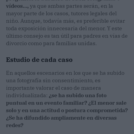
vídeos…,
ya que ambas partes serán, en la
mayor parte de los casos, tutores legales del
niño. Aunque, todavía más, es preferible evitar
toda exposición innecesaria del menor. Y este
último consejo es tan útil para padres en vías de
divorcio como para familias unidas.
Estudio de cada caso
En aquellos escenarios en los que se ha subido
una fotografía sin consentimiento, es
importante valorar el caso de manera
individualizada:
¿se ha subido una foto
puntual en un evento familiar? ¿El menor sale
solo y en una actitud o postura comprometida?
¿Se ha difundido ampliamente en diversas
redes?