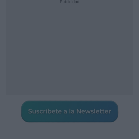
Publicidad