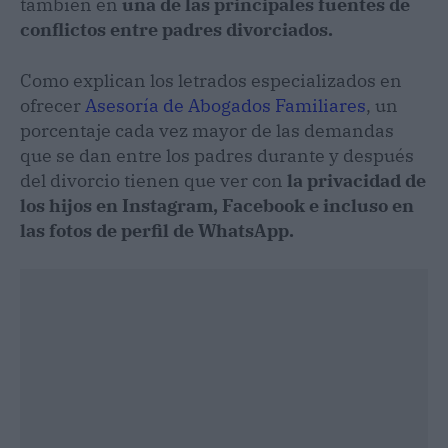
también en
una de las principales fuentes de
conflictos entre padres divorciados.
Como explican los letrados especializados en
ofrecer
Asesoría de Abogados Familiares
, un
porcentaje cada vez mayor de las demandas
que se dan entre los padres durante y después
del divorcio tienen que ver con
la privacidad de
los hijos en Instagram, Facebook e incluso en
las fotos de perfil de WhatsApp.