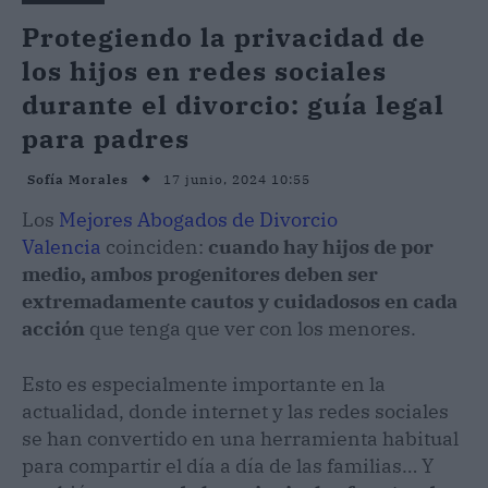
Protegiendo la privacidad de
los hijos en redes sociales
durante el divorcio: guía legal
para padres
17 junio, 2024 10:55
Sofía Morales
Los
Mejores Abogados de Divorcio
Valencia
coinciden:
cuando hay hijos de por
medio, ambos progenitores deben ser
extremadamente cautos y cuidadosos en cada
acción
que tenga que ver con los menores.
Esto es especialmente importante en la
actualidad, donde internet y las redes sociales
se han convertido en una herramienta habitual
para compartir el día a día de las familias… Y