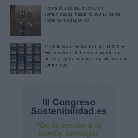
Normativa de ascensores en
comunidades: hasta 40.000 euros de
coste para adaptarlos
110.000 euros en Madrid por 31.000 en
Extremadura: el dinero ahorrado que
necesitas para comprar una vivienda por
comunidad