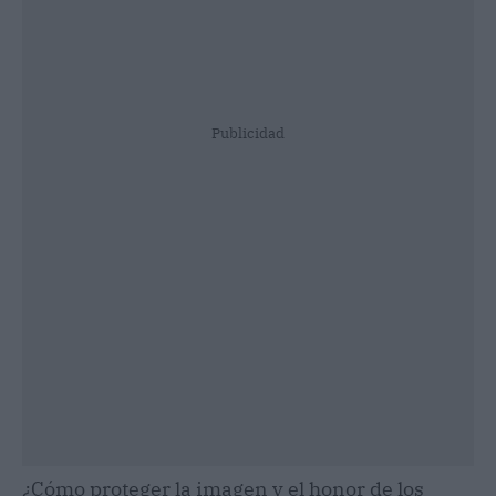
Publicidad
¿Cómo proteger la imagen y el honor de los