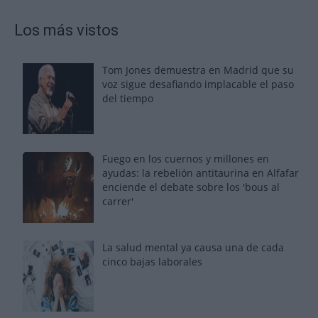
Los más vistos
Tom Jones demuestra en Madrid que su
voz sigue desafiando implacable el paso
del tiempo
Fuego en los cuernos y millones en
ayudas: la rebelión antitaurina en Alfafar
enciende el debate sobre los 'bous al
carrer'
La salud mental ya causa una de cada
cinco bajas laborales