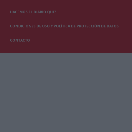
HACEMOS EL DIARIO QUÉ!
CONDICIONES DE USO Y POLÍTICA DE PROTECCIÓN DE DATOS
CONTACTO