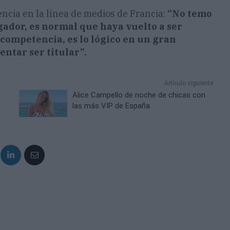
ncia en la línea de medios de Francia:
“No temo
gador, es normal que haya vuelto a ser
competencia, es lo lógico en un gran
ntar ser titular”.
Artículo siguiente
Alice Campello de noche de chicas con
las más VIP de España