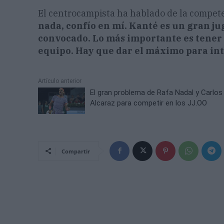
El centrocampista ha hablado de la compete
nada, confío en mí. Kanté es un gran ju
convocado. Lo más importante es tener 
equipo. Hay que dar el máximo para inte
Artículo anterior
El gran problema de Rafa Nadal y Carlos
Alcaraz para competir en los JJ.OO
Compartir