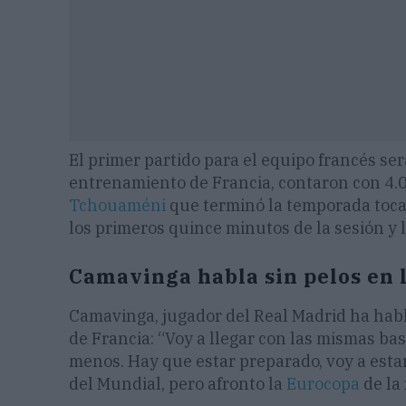
El primer partido para el equipo francés ser
entrenamiento de Francia, contaron con 4.0
Tchouaméni
que terminó la temporada tocad
los primeros quince minutos de la sesión y l
Camavinga habla sin pelos en 
Camavinga, jugador del Real Madrid ha hab
de Francia: “Voy a llegar con las mismas b
menos. Hay que estar preparado, voy a esta
del Mundial, pero afronto la
Eurocopa
de la