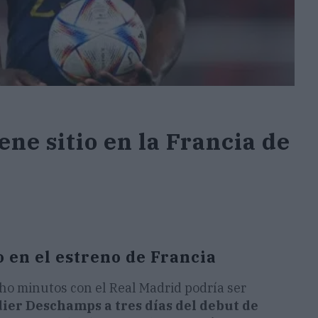
ne sitio en la Francia de
 en el estreno de Francia
o minutos con el Real Madrid podría ser
ier Deschamps a tres días del debut de