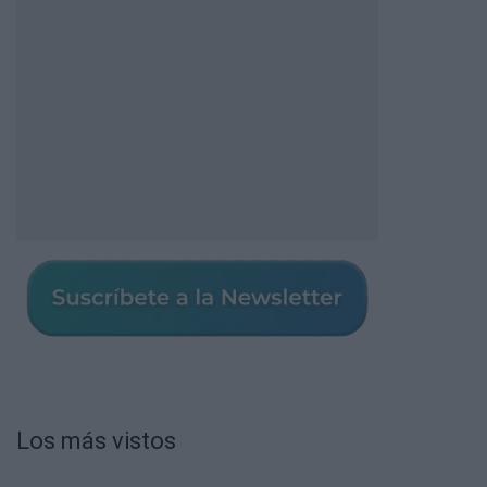
Los más vistos