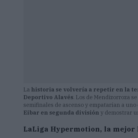
La
historia se volvería a repetir en la 
Deportivo Alavés
. Los de Mendizorroza se
semifinales de ascenso y empatarían a uno
Eibar en segunda división
y demostrar un
LaLiga Hypermotion, la mejor 