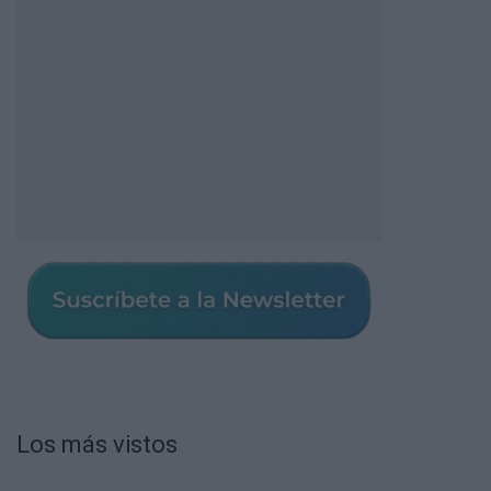
Los más vistos