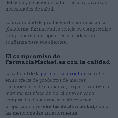
del bebé y soluciones naturales para diversas
necesidades de salud.
La diversidad de productos disponibles en la
plataforma farmacéutica refleja su compromiso
con proporcionar opciones variadas y de
confianza para sus clientes.
El compromiso de
FarmaciaMarket.es con la calidad
La calidad de la
parafarmacia online
se refleja
en su oferta de productos de marcas
reconocidas y de confianza, lo que garantiza la
máxima satisfacción del cliente en cada
compra. La plataforma se esfuerza por
proporcionar
productos de alta calidad
, como
las mencionadas anteriormente.