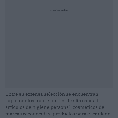
Publicidad
Entre su extensa selección se encuentran
suplementos nutricionales de alta calidad,
artículos de higiene personal, cosméticos de
marcas reconocidas, productos para el cuidado