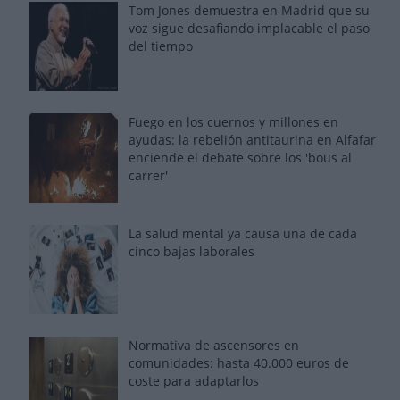
Tom Jones demuestra en Madrid que su
voz sigue desafiando implacable el paso
del tiempo
Fuego en los cuernos y millones en
ayudas: la rebelión antitaurina en Alfafar
enciende el debate sobre los 'bous al
carrer'
La salud mental ya causa una de cada
cinco bajas laborales
Normativa de ascensores en
comunidades: hasta 40.000 euros de
coste para adaptarlos