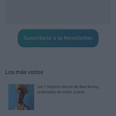
Los más vistos
Los 7 mejores discos de Bad Bunny,
ordenados de mejor a peor