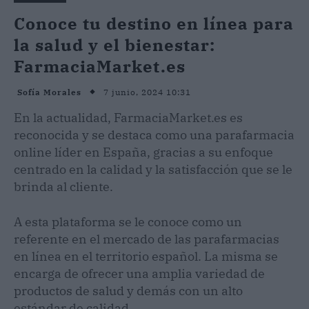
Conoce tu destino en línea para
la salud y el bienestar:
FarmaciaMarket.es
7 junio, 2024 10:31
Sofía Morales
En la actualidad, FarmaciaMarket.es es
reconocida y se destaca como una parafarmacia
online líder en España, gracias a su enfoque
centrado en la calidad y la satisfacción que se le
brinda al cliente.
A esta plataforma se le conoce como un
referente en el mercado de las parafarmacias
en línea en el territorio español. La misma se
encarga de ofrecer una amplia variedad de
productos de salud y demás con un alto
estándar de calidad.