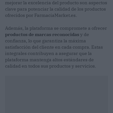
mejorar la excelencia del producto son aspectos
clave para potenciar la calidad de los productos
ofrecidos por FarmaciaMarket.es.
Además, la plataforma se compromete a ofrecer
productos de marcas reconocidas
y de
confianza, lo que garantiza la máxima
satisfacción del cliente en cada compra. Estas
integrales contribuyen a asegurar que la
plataforma mantenga altos estándares de
calidad en todos sus productos y servicios.