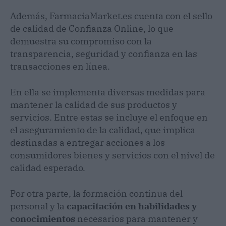
Además, FarmaciaMarket.es cuenta con el sello
de calidad de Confianza Online, lo que
demuestra su compromiso con la
transparencia, seguridad y confianza en las
transacciones en línea.
En ella se implementa diversas medidas para
mantener la calidad de sus productos y
servicios. Entre estas se incluye el enfoque en
el aseguramiento de la calidad, que implica
destinadas a entregar acciones a los
consumidores bienes y servicios con el nivel de
calidad esperado.
Por otra parte, la formación continua del
personal y la
capacitación en habilidades y
conocimientos
necesarios para mantener y