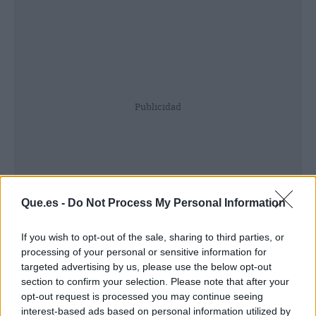
Publicidad
Que.es -
Do Not Process My Personal Information
If you wish to opt-out of the sale, sharing to third parties, or
processing of your personal or sensitive information for
targeted advertising by us, please use the below opt-out
section to confirm your selection. Please note that after your
opt-out request is processed you may continue seeing
interest-based ads based on personal information utilized by