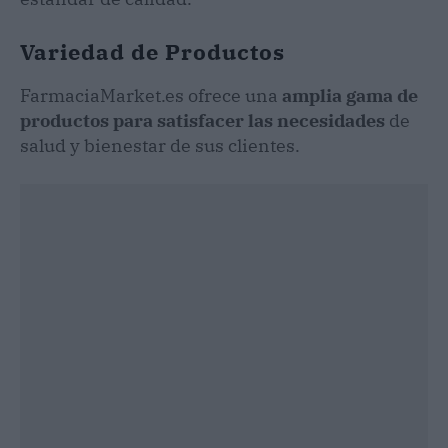
Variedad de Productos
FarmaciaMarket.es ofrece una
amplia gama de
productos para satisfacer las necesidades
de
salud y bienestar de sus clientes.