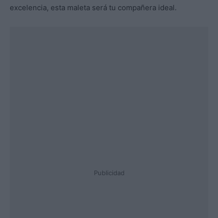
excelencia, esta maleta será tu compañera ideal.
Publicidad