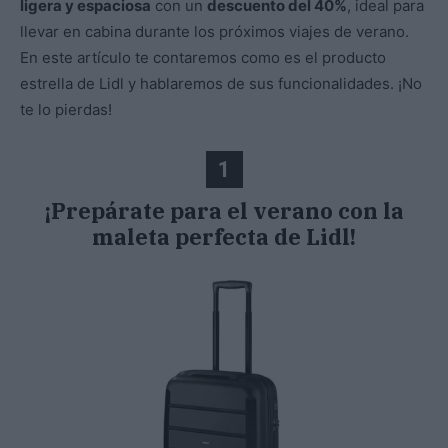
ligera y espaciosa
con un
descuento del 40%
, ideal para
llevar en cabina durante los próximos viajes de verano.
En este artículo te contaremos como es el producto
estrella de Lidl y hablaremos de sus funcionalidades. ¡No
te lo pierdas!
1
¡Prepárate para el verano con la
maleta perfecta de Lidl!