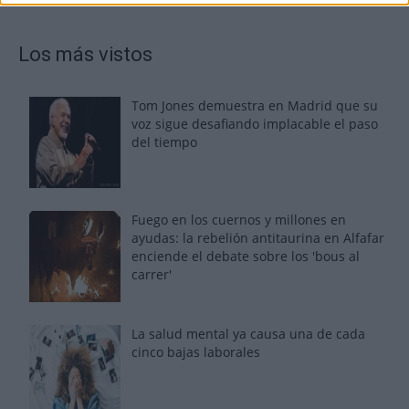
Los más vistos
Tom Jones demuestra en Madrid que su
voz sigue desafiando implacable el paso
del tiempo
Fuego en los cuernos y millones en
ayudas: la rebelión antitaurina en Alfafar
enciende el debate sobre los 'bous al
carrer'
La salud mental ya causa una de cada
cinco bajas laborales