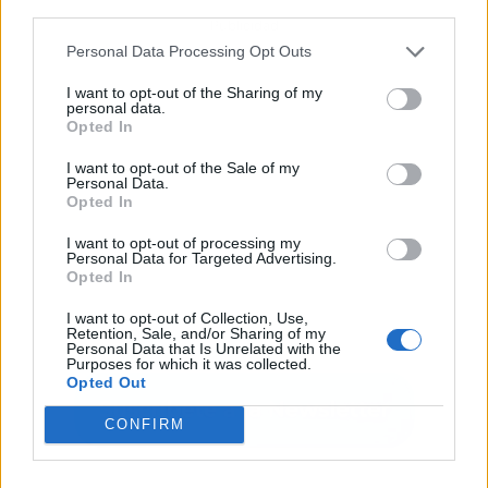
third parties.
Publicidad
Personal Data Processing Opt Outs
I want to opt-out of the Sharing of my
personal data.
Opted In
I want to opt-out of the Sale of my
Personal Data.
Opted In
I want to opt-out of processing my
Personal Data for Targeted Advertising.
Opted In
I want to opt-out of Collection, Use,
Retention, Sale, and/or Sharing of my
Personal Data that Is Unrelated with the
Purposes for which it was collected.
Opted Out
CONFIRM