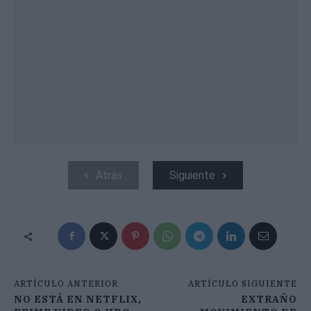
Atrás
Siguiente
ARTÍCULO ANTERIOR
ARTÍCULO SIGUIENTE
NO ESTÁ EN NETFLIX,
EXTRAÑO