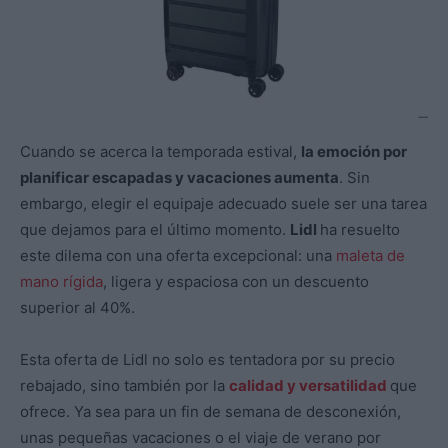
Cuando se acerca la temporada estival,
la emoción por
planificar escapadas y vacaciones aumenta
. Sin
embargo, elegir el equipaje adecuado suele ser una tarea
que dejamos para el último momento.
Lidl
ha resuelto
este dilema con una oferta excepcional: una
maleta de
mano rígida
, ligera y espaciosa con un descuento
superior al 40%.
Esta oferta de Lidl no solo es tentadora por su precio
rebajado, sino también por la
calidad y versatilidad
que
ofrece. Ya sea para un fin de semana de desconexión,
unas pequeñas vacaciones o el viaje de verano por