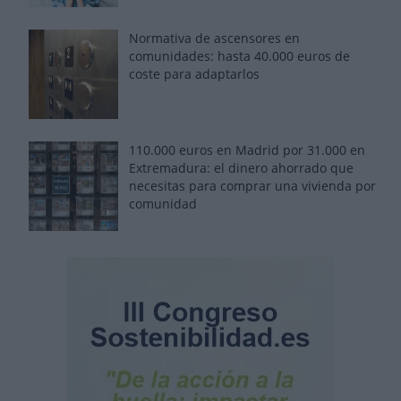
Normativa de ascensores en
comunidades: hasta 40.000 euros de
coste para adaptarlos
110.000 euros en Madrid por 31.000 en
Extremadura: el dinero ahorrado que
necesitas para comprar una vivienda por
comunidad