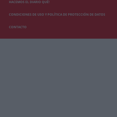
HACEMOS EL DIARIO QUÉ!
CONDICIONES DE USO Y POLÍTICA DE PROTECCIÓN DE DATOS
CONTACTO