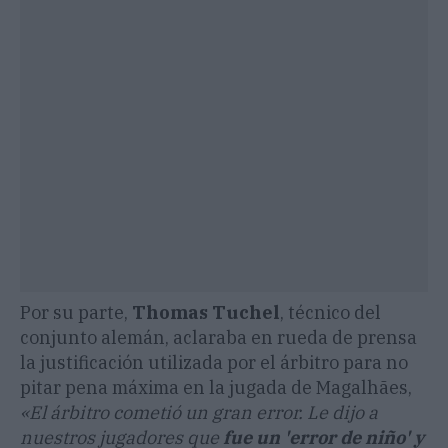
Por su parte,
Thomas Tuchel
, técnico del
conjunto alemán, aclaraba en rueda de prensa
la justificación utilizada por el árbitro para no
pitar pena máxima en la jugada de Magalhães,
«El árbitro cometió un gran error. Le dijo a
nuestros jugadores que
fue un 'error de niño' y