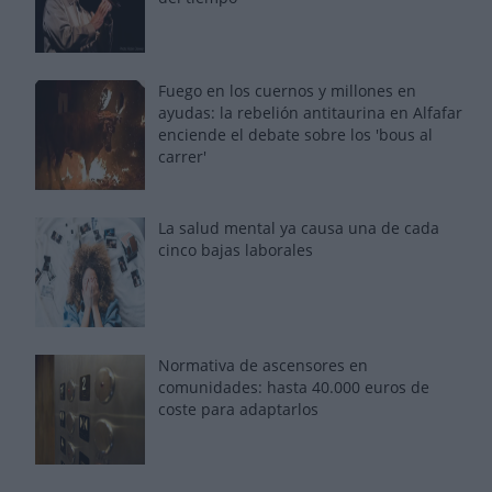
Fuego en los cuernos y millones en
ayudas: la rebelión antitaurina en Alfafar
enciende el debate sobre los 'bous al
carrer'
La salud mental ya causa una de cada
cinco bajas laborales
Normativa de ascensores en
comunidades: hasta 40.000 euros de
coste para adaptarlos