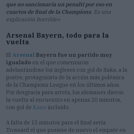
que no sancionaría un penalti por eso en
cuartos de final de la Champions
. Es una
explicación horrible»
.
Arsenal Bayern, todo para la
vuelta
El
Arsenal
Bayern fue un partido muy
igualado
en el que comenzaron
adelantándose los ingleses con gol de Saka, a la
postre, protagonista de la acción más polémica
de la Champions League en los últimos años.
Por desgracia para arteta, los alemanes dieron
la vuelta al encuentro en apenas 20 minutos,
con gol de
Kane
incluido.
A falta de 15 minutos para el final sería
Trossard el que pusiese de nuevo el empate en