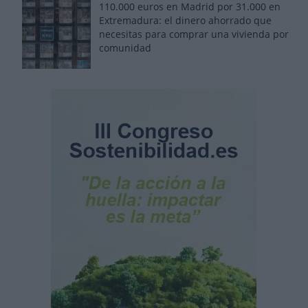
110.000 euros en Madrid por 31.000 en
Extremadura: el dinero ahorrado que
necesitas para comprar una vivienda por
comunidad