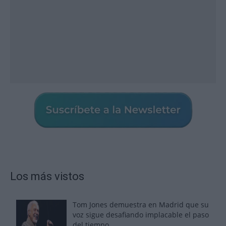
Los más vistos
Tom Jones demuestra en Madrid que su
voz sigue desafiando implacable el paso
del tiempo