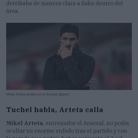
derribaba de manera clara a Saka dentro del
área.
Mikel Arteta estalla en el Arsenal Bayern
Tuchel habla, Arteta calla
Mikel Arteta
, entrenador el Arsenal, no podía
ocultar su enorme enfado tras el partido y con