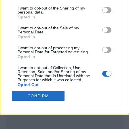
I want to opt-out of the Sharing of my
personal data.
Opted In
I want to opt-out of the Sale of my
Personal Data.
Opted In
I want to opt-out of processing my
Personal Data for Targeted Advertising.
Opted In
I want to opt-out of Collection, Use,
Retention, Sale, and/or Sharing of my
Personal Data that Is Unrelated with the
Purposes for which it was collected.
Opted Out
Publicidad
CONFIRM