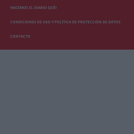
HACEMOS EL DIARIO QUÉ!
CONDICIONES DE USO Y POLÍTICA DE PROTECCIÓN DE DATOS
CONTACTO