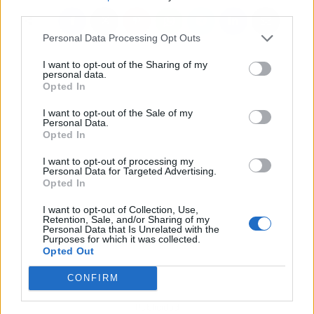
third parties.
Personal Data Processing Opt Outs
I want to opt-out of the Sharing of my
personal data.
Opted In
I want to opt-out of the Sale of my
Personal Data.
Opted In
I want to opt-out of processing my
Personal Data for Targeted Advertising.
Opted In
I want to opt-out of Collection, Use,
Retention, Sale, and/or Sharing of my
Personal Data that Is Unrelated with the
Purposes for which it was collected.
Opted Out
CONFIRM
Publicidad