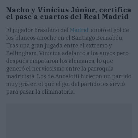
Nacho y Vinícius Júnior, certifica
el pase a cuartos del Real Madrid
El jugador brasileño del
Madrid
, anotó el gol de
los blancos anoche en el Santiago Bernabéu.
Tras una gran jugada entre el extremo y
Bellingham, Vinícius adelantó a los suyos pero
después empataron los alemanes, lo que
generó el nerviosismo entre la parroquia
madridista. Los de Ancelotti hicieron un partido
muy gris en el que el gol del partido les sirvió
para pasar la eliminatoria.