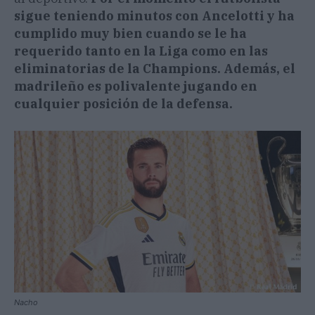
sigue teniendo minutos con Ancelotti y ha
cumplido muy bien cuando se le ha
requerido tanto en la Liga como en las
eliminatorias de la Champions. Además, el
madrileño es polivalente jugando en
cualquier posición de la defensa.
Nacho