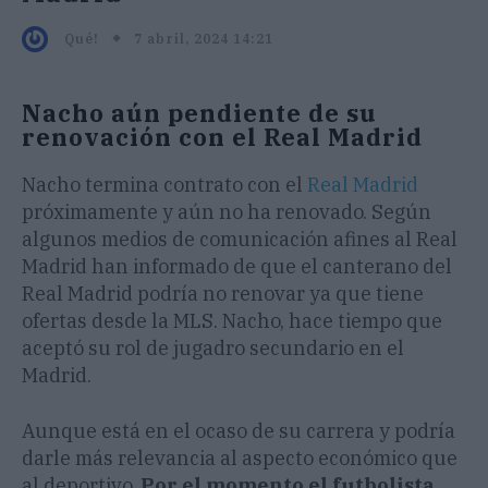
7 abril, 2024 14:21
Qué!
Nacho aún pendiente de su
renovación con el Real Madrid
Nacho termina contrato con el
Real Madrid
próximamente y aún no ha renovado. Según
algunos medios de comunicación afines al Real
Madrid han informado de que el canterano del
Real Madrid podría no renovar ya que tiene
ofertas desde la MLS. Nacho, hace tiempo que
aceptó su rol de jugadro secundario en el
Madrid.
Aunque está en el ocaso de su carrera y podría
darle más relevancia al aspecto económico que
al deportivo.
Por el momento el futbolista