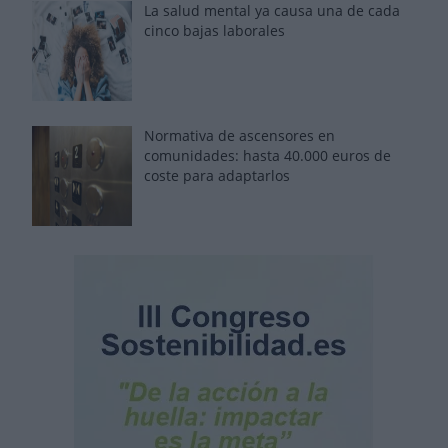
La salud mental ya causa una de cada
cinco bajas laborales
Normativa de ascensores en
comunidades: hasta 40.000 euros de
coste para adaptarlos