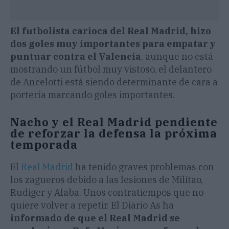
El futbolista carioca del Real Madrid, hizo
dos goles muy importantes para empatar y
puntuar contra el Valencia
, aunque no está
mostrando un fútbol muy vistoso, el delantero
de Ancelotti está siendo determinante de cara a
portería marcando goles importantes.
Nacho y el Real Madrid pendiente
de reforzar la defensa la próxima
temporada
El
Real
Madrid
ha tenido graves problemas con
los zagueros debido a las lesiones de Militao,
Rudiger y Alaba. Unos contratiempos que no
quiere volver a repetir. El Diario As ha
informado de que el Real Madrid se