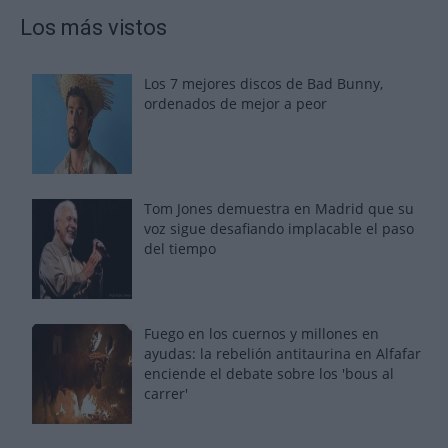
Los más vistos
Los 7 mejores discos de Bad Bunny,
ordenados de mejor a peor
Tom Jones demuestra en Madrid que su
voz sigue desafiando implacable el paso
del tiempo
Fuego en los cuernos y millones en
ayudas: la rebelión antitaurina en Alfafar
enciende el debate sobre los 'bous al
carrer'