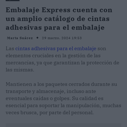
Embalaje Express cuenta con
un amplio catálogo de cintas
adhesivas para el embalaje
29 marzo, 2024 19:53
Marta Suárez
Las
cintas adhesivas para el embalaje
son
elementos cruciales en la gestión de las
mercancías, ya que garantizan la protección de
las mismas.
Mantienen a los paquetes cerrados durante su
transporte y almacenaje, incluso ante
eventuales caídas o golpes. Su calidad es
esencial para soportar la manipulación, muchas
veces brusca, por parte del personal.