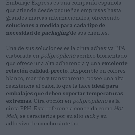
Embalaje Express es una compañía española
que atiende desde pequeñas empresas hasta
grandes marcas internacionales, ofreciendo
soluciones a medida para cada tipo de
necesidad de
packaging
de sus clientes.
Una de sus soluciones es la cinta adhesiva PPA
elaborada en
polipropileno
acrílico biorientado
que ofrece una alta adherencia y una
excelente
relación calidad-precio
. Disponible en colores
blanco, marrón y transparente, posee una alta
resistencia al calor, lo que la hace
ideal para
embalajes que deben soportar temperaturas
extremas
. Otra opción en
polipropileno
es la
cinta PPH. Esta referencia conocida como
Hot
Melt
, se caracteriza por su alto
tack
y su
adhesivo de caucho sintético.