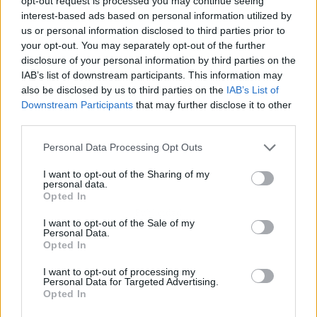
opt-out request is processed you may continue seeing
interest-based ads based on personal information utilized by
us or personal information disclosed to third parties prior to
your opt-out. You may separately opt-out of the further
disclosure of your personal information by third parties on the
IAB’s list of downstream participants. This information may
also be disclosed by us to third parties on the
IAB’s List of
Downstream Participants
that may further disclose it to other
third parties.
Personal Data Processing Opt Outs
I want to opt-out of the Sharing of my
personal data.
Opted In
Publicidad
I want to opt-out of the Sale of my
Personal Data.
Opted In
I want to opt-out of processing my
Personal Data for Targeted Advertising.
Opted In