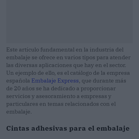
Este artículo fundamental en la industria del
embalaje se ofrece en varios tipos para atender
las diversas aplicaciones que hay en el sector.
Un ejemplo de ello, es el catálogo de la empresa
española
Embalaje Express
, que durante más
de 20 años se ha dedicado a proporcionar
servicios y asesoramiento a empresas y
particulares en temas relacionados con el
embalaje.
Cintas adhesivas para el embalaje