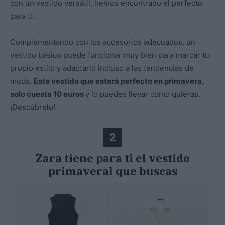
con un vestido versátil, hemos encontrado el perfecto
para ti.
Complementando con los accesorios adecuados, un
vestido básico puede funcionar muy bien para marcar tu
propio estilo y adaptarlo incluso a las tendencias de
moda.
Este vestido que estará perfecto en primavera,
solo cuesta 10 euros
y lo puedes llevar como quieras.
¡Descúbrelo!
2
Zara tiene para ti el vestido
primaveral que buscas