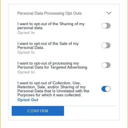
third parties.
Personal Data Processing Opt Outs
I want to opt-out of the Sharing of my
personal data.
Opted In
I want to opt-out of the Sale of my
Personal Data.
Opted In
I want to opt-out of processing my
Personal Data for Targeted Advertising.
Opted In
I want to opt-out of Collection, Use,
Retention, Sale, and/or Sharing of my
Personal Data that Is Unrelated with the
Purposes for which it was collected.
Opted Out
CONFIRM