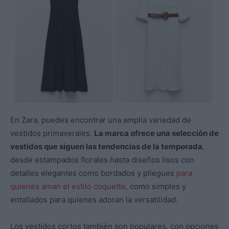
En Zara, puedes encontrar una amplia variedad de
vestidos primaverales.
La marca ofrece una selección de
vestidos que siguen las tendencias de la temporada
,
desde estampados florales hasta diseños lisos con
detalles elegantes como bordados y pliegues
para
quienes aman el estilo coquette
, como simples y
entallados para quienes adoran la versatilidad.
Los vestidos cortos también son populares, con opciones