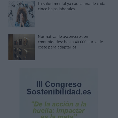
La salud mental ya causa una de cada
cinco bajas laborales
Normativa de ascensores en
comunidades: hasta 40.000 euros de
coste para adaptarlos