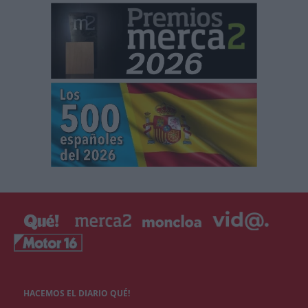
HACEMOS EL DIARIO QUÉ!