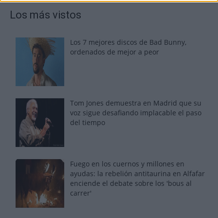
Los más vistos
Los 7 mejores discos de Bad Bunny,
ordenados de mejor a peor
Tom Jones demuestra en Madrid que su
voz sigue desafiando implacable el paso
del tiempo
Fuego en los cuernos y millones en
ayudas: la rebelión antitaurina en Alfafar
enciende el debate sobre los 'bous al
carrer'