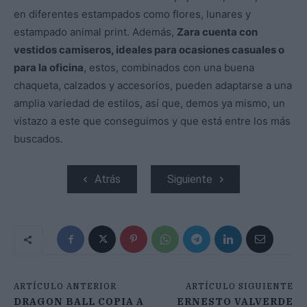
en diferentes estampados como flores, lunares y
estampado animal print. Además,
Zara cuenta con
vestidos camiseros, ideales para ocasiones casuales o
para la oficina
, estos, combinados con una buena
chaqueta, calzados y accesorios, pueden adaptarse a una
amplia variedad de estilos, así que, demos ya mismo, un
vistazo a este que conseguimos y que está entre los más
buscados.
Atrás
Siguiente
ARTÍCULO ANTERIOR
ARTÍCULO SIGUIENTE
DRAGON BALL COPIA A
ERNESTO VALVERDE