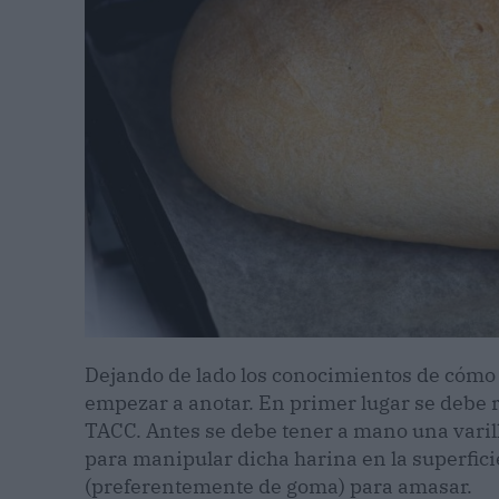
Dejando de lado los conocimientos de cómo
empezar a anotar. En primer lugar se debe 
TACC. Antes se debe tener a mano una varil
para manipular dicha harina en la superfici
(preferentemente de goma) para amasar.