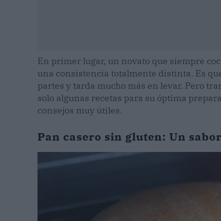
En primer lugar, un novato que siempre co
una consistencia totalmente distinta. Es qu
partes y tarda mucho más en levar. Pero tra
solo algunas recetas para su óptima prepara
consejos muy útiles.
Pan casero sin gluten: Un sabor 