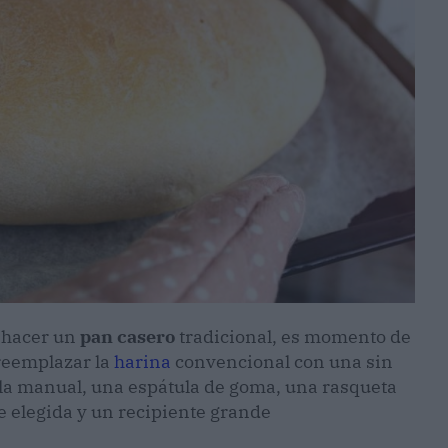
 hacer un
pan casero
tradicional, es momento de
reemplazar la
harina
convencional con una sin
la manual, una espátula de goma, una rasqueta
e elegida y un recipiente grande