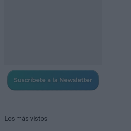
Los más vistos