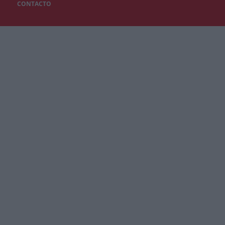
CONTACTO