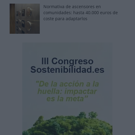
Normativa de ascensores en
comunidades: hasta 40.000 euros de
coste para adaptarlos