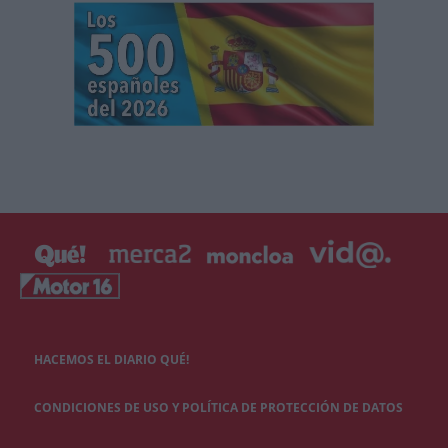
HACEMOS EL DIARIO QUÉ!
CONDICIONES DE USO Y POLÍTICA DE PROTECCIÓN DE DATOS