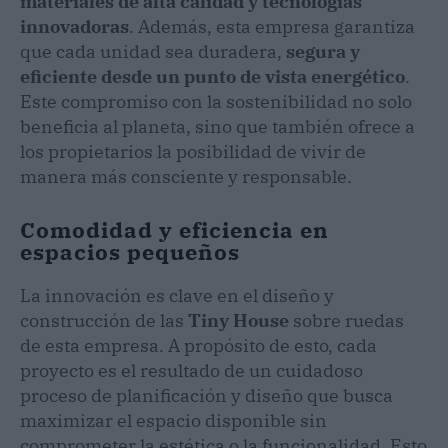
materiales de alta calidad y tecnologías
innovadoras
. Además, esta empresa garantiza
que cada unidad sea duradera,
segura y
eficiente desde un punto de vista energético
.
Este compromiso con la sostenibilidad no solo
beneficia al planeta, sino que también ofrece a
los propietarios la posibilidad de vivir de
manera más consciente y responsable.
Comodidad y eficiencia en
espacios pequeños
La innovación es clave en el diseño y
construcción de las
Tiny House
sobre ruedas
de esta empresa. A propósito de esto, cada
proyecto es el resultado de un cuidadoso
proceso de planificación y diseño que busca
maximizar el espacio disponible sin
comprometer la estética o la funcionalidad. Esto