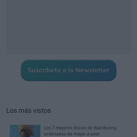
Los más vistos
Los 7 mejores discos de Bad Bunny,
ordenados de mejor a peor