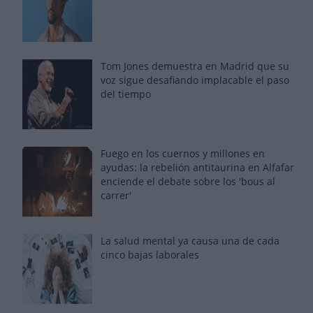
Tom Jones demuestra en Madrid que su
voz sigue desafiando implacable el paso
del tiempo
Fuego en los cuernos y millones en
ayudas: la rebelión antitaurina en Alfafar
enciende el debate sobre los 'bous al
carrer'
La salud mental ya causa una de cada
cinco bajas laborales