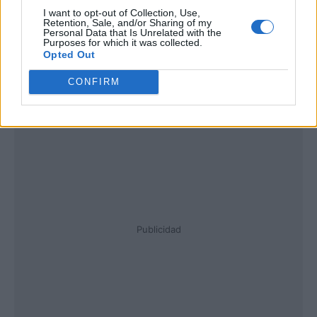
I want to opt-out of Collection, Use,
Retention, Sale, and/or Sharing of my
Personal Data that Is Unrelated with the
Purposes for which it was collected.
Opted Out
CONFIRM
Publicidad