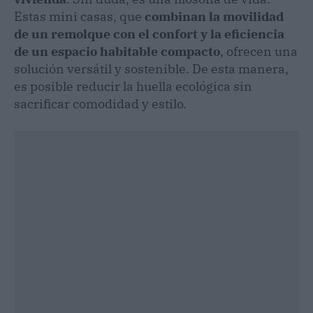
Estas mini casas, que
combinan la movilidad
de un remolque con el confort y la eficiencia
de un espacio habitable compacto
, ofrecen una
solución versátil y sostenible. De esta manera,
es posible reducir la huella ecológica sin
sacrificar comodidad y estilo.