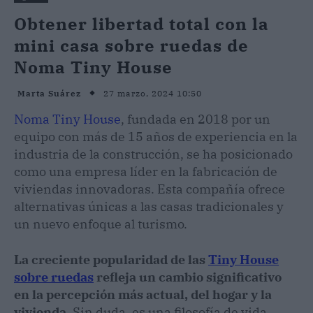
Obtener libertad total con la
mini casa sobre ruedas de
Noma Tiny House
27 marzo, 2024 10:50
Marta Suárez
Noma Tiny House
, fundada en 2018 por un
equipo con más de 15 años de experiencia en la
industria de la construcción, se ha posicionado
como una empresa líder en la fabricación de
viviendas innovadoras. Esta compañía ofrece
alternativas únicas a las casas tradicionales y
un nuevo enfoque al turismo.
La creciente popularidad de las
Tiny House
sobre ruedas
refleja un cambio significativo
en la percepción más actual, del hogar y la
vivienda
. Sin duda, es una filosofía de vida.