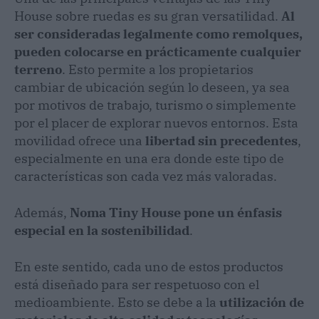
House sobre ruedas es su gran versatilidad.
Al
ser consideradas legalmente como remolques,
pueden colocarse en prácticamente cualquier
terreno
. Esto permite a los propietarios
cambiar de ubicación según lo deseen, ya sea
por motivos de trabajo, turismo o simplemente
por el placer de explorar nuevos entornos. Esta
movilidad ofrece una
libertad sin precedentes
,
especialmente en una era donde este tipo de
características son cada vez más valoradas.
Además,
Noma Tiny House pone un énfasis
especial en la sostenibilidad
.
En este sentido, cada uno de estos productos
está diseñado para ser respetuoso con el
medioambiente. Esto se debe a la
utilización de