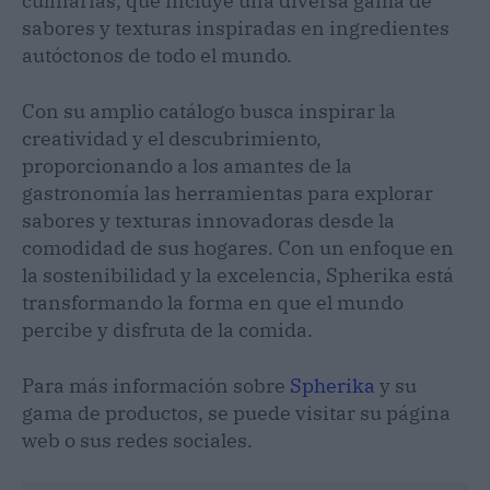
culinarias, que incluye una diversa gama de
sabores y texturas inspiradas en ingredientes
autóctonos de todo el mundo.
Con su amplio catálogo busca inspirar la
creatividad y el descubrimiento,
proporcionando a los amantes de la
gastronomía las herramientas para explorar
sabores y texturas innovadoras desde la
comodidad de sus hogares. Con un enfoque en
la sostenibilidad y la excelencia, Spherika está
transformando la forma en que el mundo
percibe y disfruta de la comida.
Para más información sobre
Spherika
y su
gama de productos, se puede visitar su página
web o sus redes sociales.