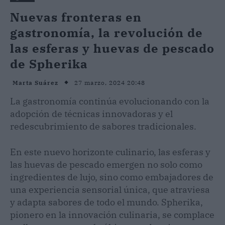
Nuevas fronteras en
gastronomía, la revolución de
las esferas y huevas de pescado
de Spherika
27 marzo, 2024 20:48
Marta Suárez
La gastronomía continúa evolucionando con la
adopción de técnicas innovadoras y el
redescubrimiento de sabores tradicionales.
En este nuevo horizonte culinario, las esferas y
las huevas de pescado emergen no solo como
ingredientes de lujo, sino como embajadores de
una experiencia sensorial única, que atraviesa
y adapta sabores de todo el mundo. Spherika,
pionero en la innovación culinaria, se complace