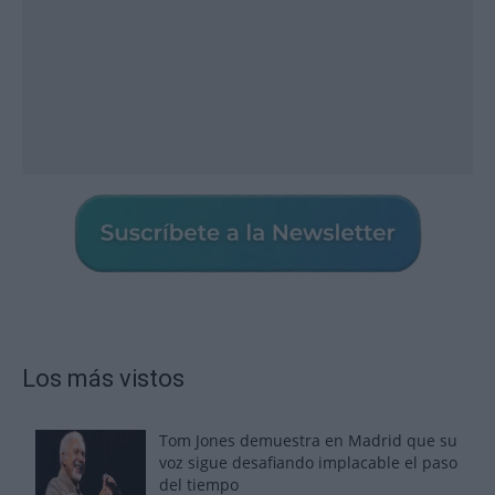
Los más vistos
Tom Jones demuestra en Madrid que su
voz sigue desafiando implacable el paso
del tiempo