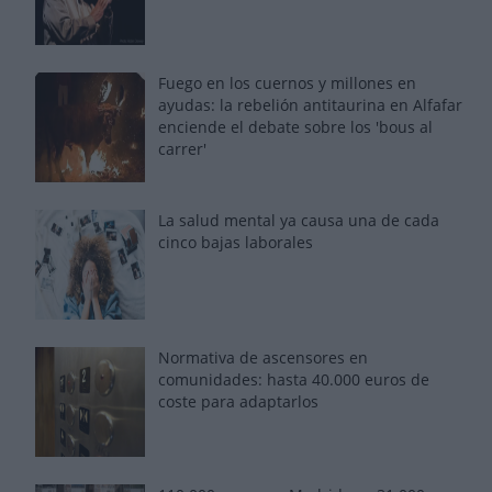
Fuego en los cuernos y millones en
ayudas: la rebelión antitaurina en Alfafar
enciende el debate sobre los 'bous al
carrer'
La salud mental ya causa una de cada
cinco bajas laborales
Normativa de ascensores en
comunidades: hasta 40.000 euros de
coste para adaptarlos