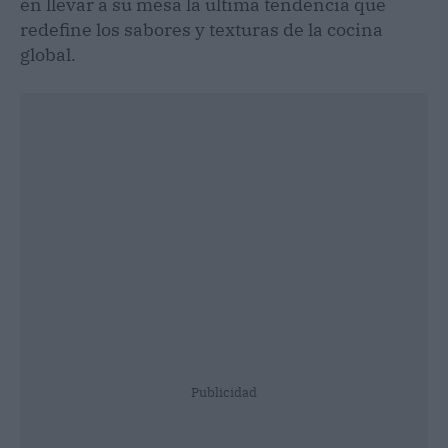
en llevar a su mesa la última tendencia que
redefine los sabores y texturas de la cocina
global.
Publicidad