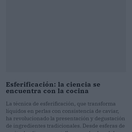
Esferificación: la ciencia se
encuentra con la cocina
La técnica de esferificación, que transforma
líquidos en perlas con consistencia de caviar,
ha revolucionado la presentación y degustación
de ingredientes tradicionales. Desde esferas de