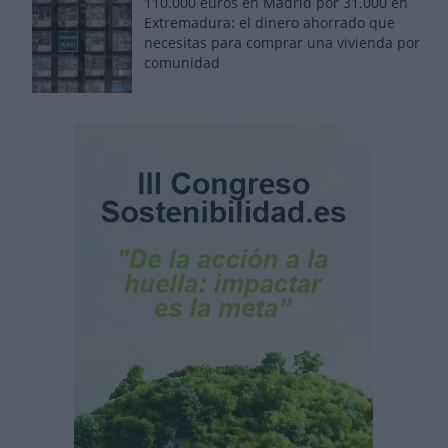
110.000 euros en Madrid por 31.000 en
Extremadura: el dinero ahorrado que
necesitas para comprar una vivienda por
comunidad