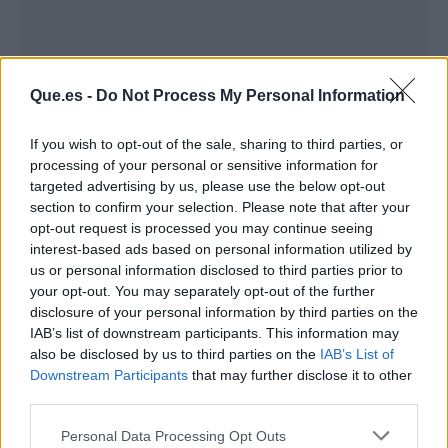
Que.es -
Do Not Process My Personal Information
If you wish to opt-out of the sale, sharing to third parties, or
processing of your personal or sensitive information for
targeted advertising by us, please use the below opt-out
section to confirm your selection. Please note that after your
opt-out request is processed you may continue seeing
interest-based ads based on personal information utilized by
us or personal information disclosed to third parties prior to
your opt-out. You may separately opt-out of the further
Publicidad
disclosure of your personal information by third parties on the
IAB’s list of downstream participants. This information may
also be disclosed by us to third parties on the
IAB’s List of
Downstream Participants
that may further disclose it to other
third parties.
Personal Data Processing Opt Outs