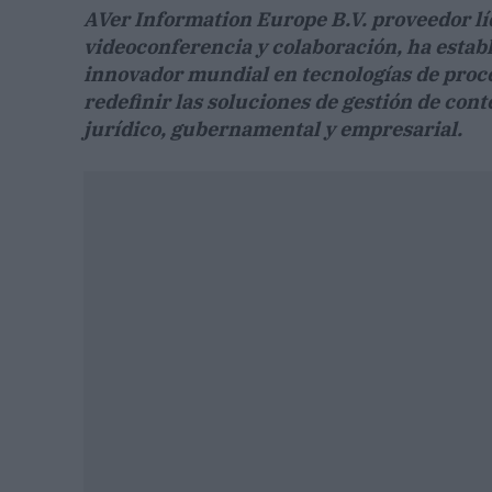
AVer Information Europe B.V. proveedor lí
videoconferencia y colaboración, ha establ
innovador mundial en tecnologías de proc
redefinir las soluciones de gestión de cont
jurídico, gubernamental y empresarial.