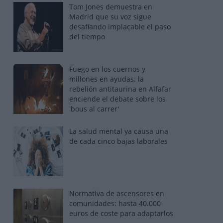
Tom Jones demuestra en
Madrid que su voz sigue
desafiando implacable el paso
del tiempo
Fuego en los cuernos y
millones en ayudas: la
rebelión antitaurina en Alfafar
enciende el debate sobre los
'bous al carrer'
La salud mental ya causa una
de cada cinco bajas laborales
Normativa de ascensores en
comunidades: hasta 40.000
euros de coste para adaptarlos