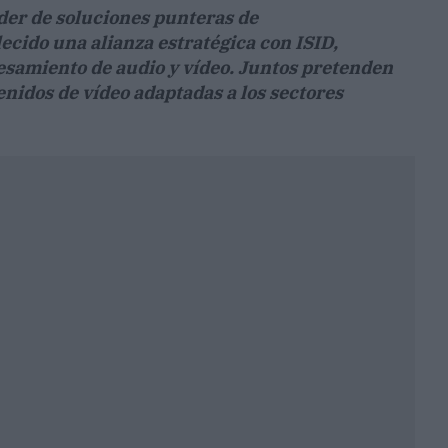
der de soluciones punteras de
ecido una alianza estratégica con ISID,
esamiento de audio y vídeo. Juntos pretenden
enidos de vídeo adaptadas a los sectores