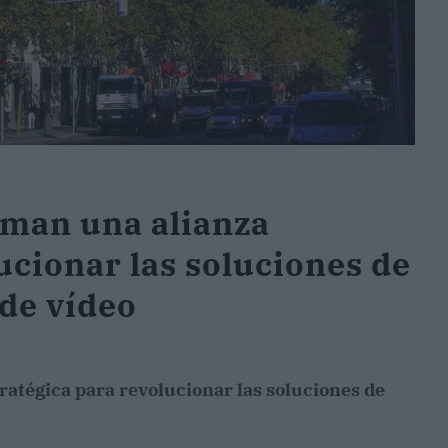
rman una alianza
ucionar las soluciones de
 de vídeo
ratégica para revolucionar las soluciones de