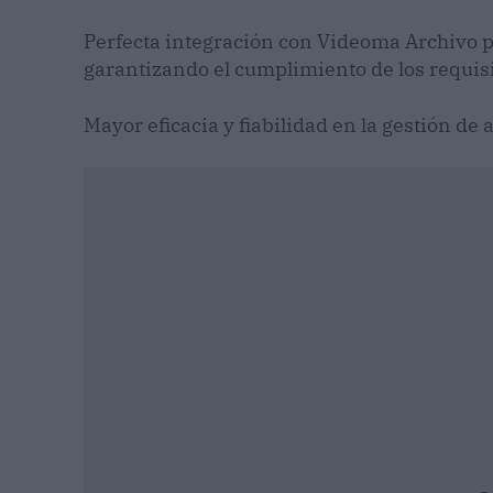
Perfecta integración con Videoma Archivo par
garantizando el cumplimiento de los requis
Mayor eficacia y fiabilidad en la gestión de