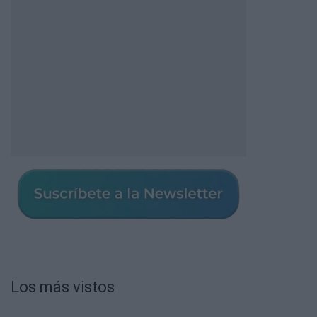
Los más vistos