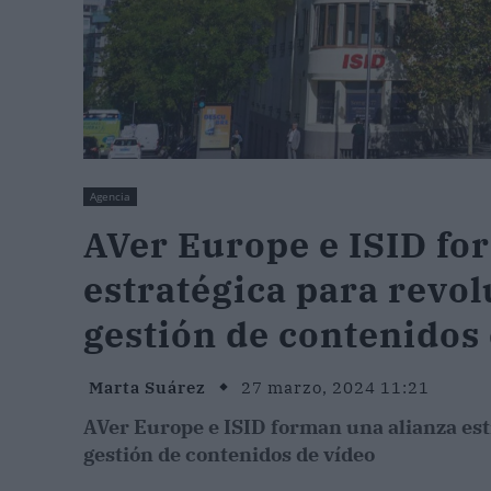
Agencia
AVer Europe e ISID fo
estratégica para revol
gestión de contenidos
Marta Suárez
27 marzo, 2024 11:21
AVer Europe e ISID forman una alianza est
gestión de contenidos de vídeo