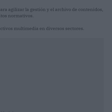
a agilizar la gestión y el archivo de contenidos,
itos normativos.
 activos multimedia en diversos sectores.