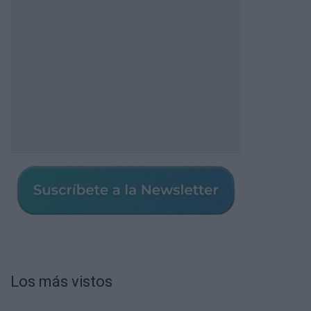
Los más vistos