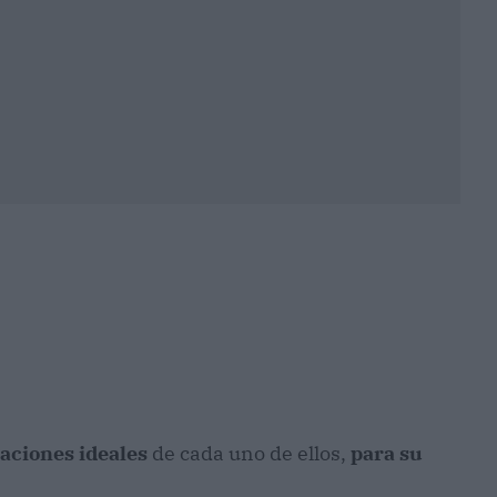
raciones ideales
de cada uno de ellos,
para su