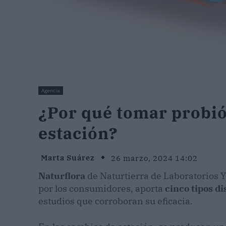
Agencia
¿Por qué tomar probió
estación?
Marta Suárez
26 marzo, 2024 14:02
Naturflora
de Naturtierra de Laboratorios Y
por los consumidores, aporta
cinco tipos di
estudios que corroboran su eficacia.