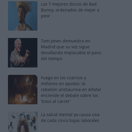
Los 7 mejores discos de Bad
Bunny, ordenados de mejor a
peor
Tom Jones demuestra en
Madrid que su voz sigue
desafiando implacable el paso
del tiempo
Fuego en los cuernos y
millones en ayudas: la
rebelión antitaurina en Alfafar
enciende el debate sobre los
'bous al carrer'
La salud mental ya causa una
de cada cinco bajas laborales