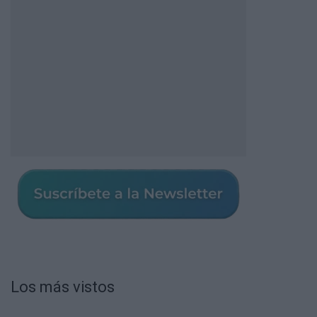
Los más vistos