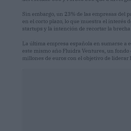
Sin embargo, un 23% de las empresas del pa
en el corto plazo, lo que muestra el interés
startups y la intención de recortar la brecha
La última empresa española en sumarse a es
este mismo año Fluidra Ventures, un fondo 
millones de euros con el objetivo de liderar 