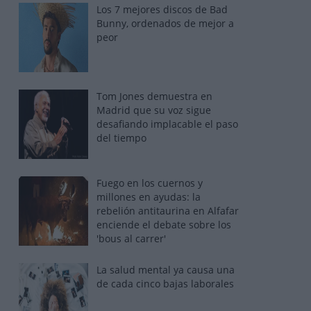
Los 7 mejores discos de Bad
Bunny, ordenados de mejor a
peor
Tom Jones demuestra en
Madrid que su voz sigue
desafiando implacable el paso
del tiempo
Fuego en los cuernos y
millones en ayudas: la
rebelión antitaurina en Alfafar
enciende el debate sobre los
'bous al carrer'
La salud mental ya causa una
de cada cinco bajas laborales