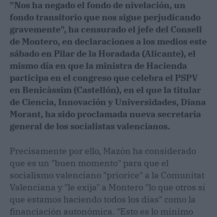
"Nos ha negado el fondo de nivelación, un
fondo transitorio que nos sigue perjudicando
gravemente", ha censurado el jefe del Consell
de Montero, en declaraciones a los medios este
sábado en Pilar de la Horadada (Alicante), el
mismo día en que la ministra de Hacienda
participa en el congreso que celebra el PSPV
en Benicàssim (Castellón), en el que la titular
de Ciencia, Innovación y Universidades, Diana
Morant, ha sido proclamada nueva secretaria
general de los socialistas valencianos.
Precisamente por ello, Mazón ha considerado
que es un "buen momento" para que el
socialismo valenciano "priorice" a la Comunitat
Valenciana y "le exija" a Montero "lo que otros sí
que estamos haciendo todos los días" como la
financiación autonómica. "Esto es lo mínimo