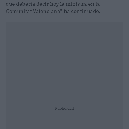
que debería decir hoy la ministra en la
Comunitat Valenciana", ha continuado.
Publicidad