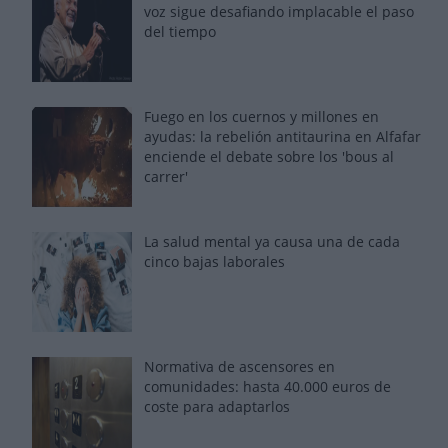
voz sigue desafiando implacable el paso
del tiempo
Fuego en los cuernos y millones en
ayudas: la rebelión antitaurina en Alfafar
enciende el debate sobre los 'bous al
carrer'
La salud mental ya causa una de cada
cinco bajas laborales
Normativa de ascensores en
comunidades: hasta 40.000 euros de
coste para adaptarlos