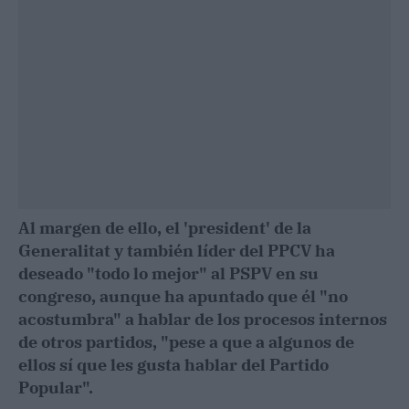
Al margen de ello, el 'president' de la
Generalitat y también líder del PPCV ha
deseado "todo lo mejor" al PSPV en su
congreso, aunque ha apuntado que él "no
acostumbra" a hablar de los procesos internos
de otros partidos, "pese a que a algunos de
ellos sí que les gusta hablar del Partido
Popular".