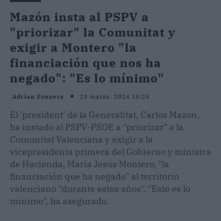
Mazón insta al PSPV a
"priorizar" la Comunitat y
exigir a Montero "la
financiación que nos ha
negado": "Es lo mínimo"
23 marzo, 2024 15:25
Adrian Fonseca
El 'president' de la Generalitat, Carlos Mazón,
ha instado al PSPV-PSOE a "priorizar" a la
Comunitat Valenciana y exigir a la
vicepresidenta primera del Gobierno y ministra
de Hacienda, María Jesús Montero, "la
financiación que ha negado" al territorio
valenciano "durante estos años". "Esto es lo
mínimo", ha asegurado.