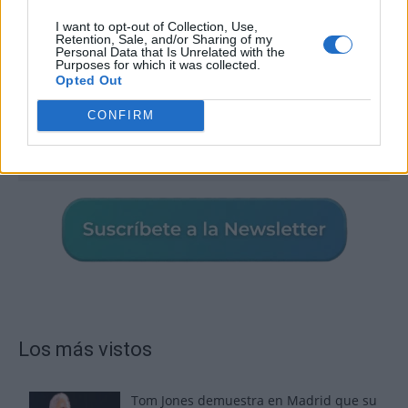
I want to opt-out of Collection, Use,
Retention, Sale, and/or Sharing of my
Personal Data that Is Unrelated with the
Purposes for which it was collected.
Opted Out
CONFIRM
Los más vistos
Tom Jones demuestra en Madrid que su