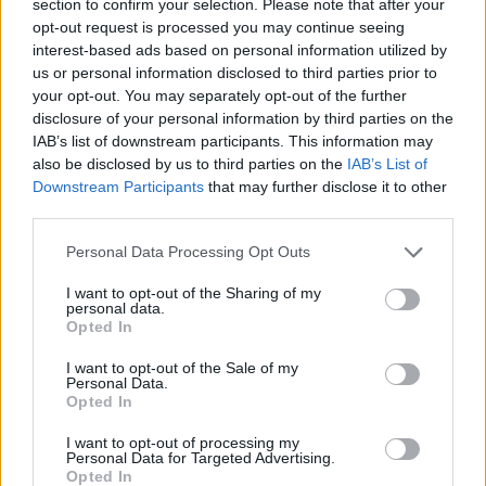
section to confirm your selection. Please note that after your
opt-out request is processed you may continue seeing
interest-based ads based on personal information utilized by
us or personal information disclosed to third parties prior to
your opt-out. You may separately opt-out of the further
disclosure of your personal information by third parties on the
IAB’s list of downstream participants. This information may
also be disclosed by us to third parties on the
IAB’s List of
Downstream Participants
that may further disclose it to other
third parties.
Personal Data Processing Opt Outs
I want to opt-out of the Sharing of my
personal data.
Opted In
I want to opt-out of the Sale of my
Publicidad
Personal Data.
Opted In
I want to opt-out of processing my
Personal Data for Targeted Advertising.
Opted In