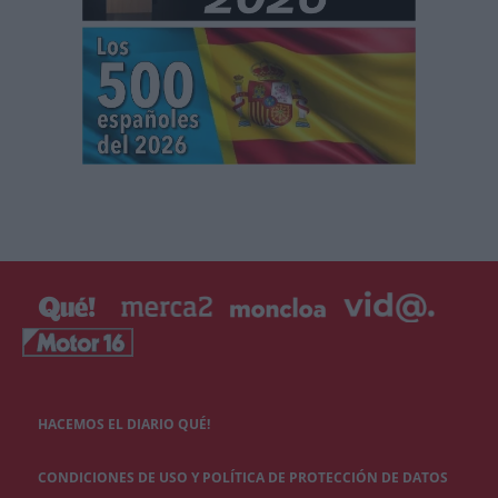
HACEMOS EL DIARIO QUÉ!
CONDICIONES DE USO Y POLÍTICA DE PROTECCIÓN DE DATOS