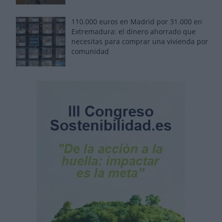
110.000 euros en Madrid por 31.000 en
Extremadura: el dinero ahorrado que
necesitas para comprar una vivienda por
comunidad