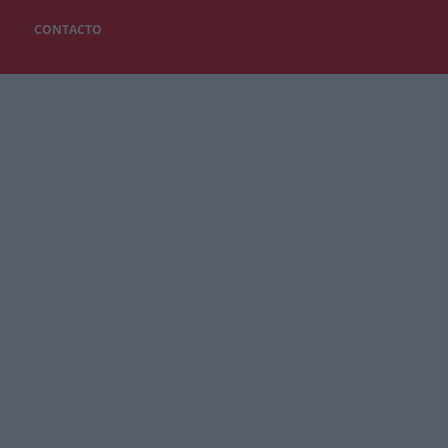
CONTACTO