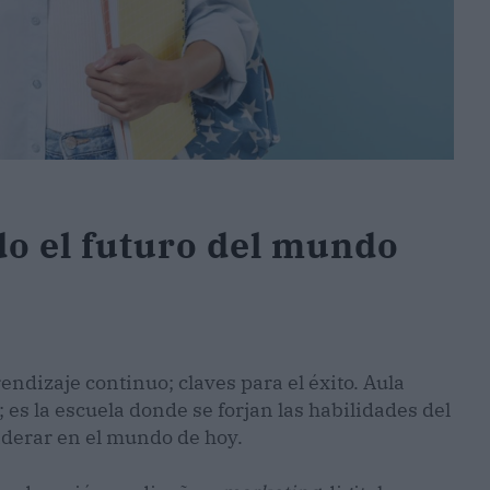
do el futuro del mundo
endizaje continuo; claves para el éxito. Aula
 es la escuela donde se forjan las habilidades del
iderar en el mundo de hoy.