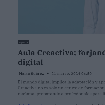
Agencia
Aula Creactiva; forjan
digital
Marta Suárez
21 marzo, 2024 06:50
El mundo digital implica la adaptación y apr
Creactiva no es solo un centro de formación;
mañana, preparando a profesionales para l