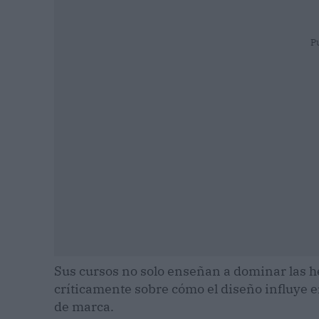
P
Sus cursos no solo enseñan a dominar las h
críticamente sobre cómo el diseño influye e
de marca.