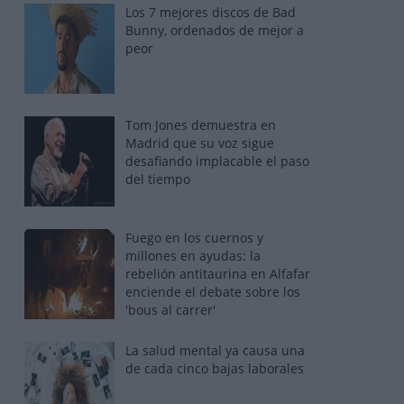
Los 7 mejores discos de Bad
Bunny, ordenados de mejor a
peor
Tom Jones demuestra en
Madrid que su voz sigue
desafiando implacable el paso
del tiempo
Fuego en los cuernos y
millones en ayudas: la
rebelión antitaurina en Alfafar
enciende el debate sobre los
'bous al carrer'
La salud mental ya causa una
de cada cinco bajas laborales