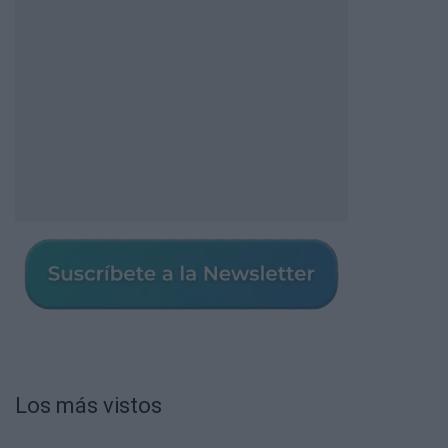
Los más vistos