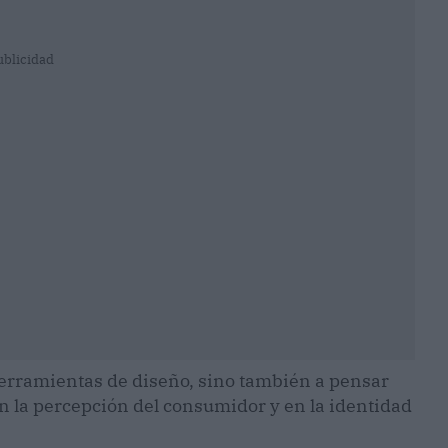
ublicidad
erramientas de diseño, sino también a pensar
n la percepción del consumidor y en la identidad