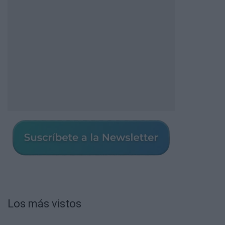
Los más vistos