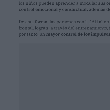
los niños pueden aprender a modular sus o
control emocional y conductual, además d
De esta forma, las personas con TDAH al no 
frontal, logran, a través del entrenamiento, 
por tanto, un
mayor control de los impulsos