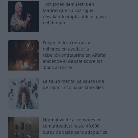
Tom Jones demuestra en
Madrid que su voz sigue
desafiando implacable el paso
del tiempo
Fuego en los cuernos y
millones en ayudas: la
rebelión antitaurina en Alfafar
enciende el debate sobre los
'bous al carrer'
La salud mental ya causa una
de cada cinco bajas laborales
Normativa de ascensores en
comunidades: hasta 40.000
euros de coste para adaptarlos