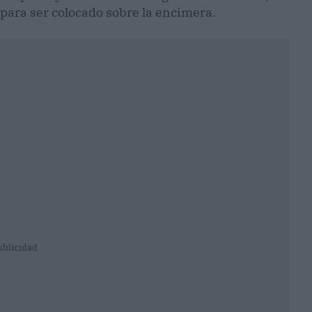
para ser colocado sobre la encimera.
ublicidad