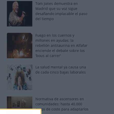
Tom Jones demuestra en
Madrid que su voz sigue
desafiando implacable el paso
del tiempo
Fuego en los cuernos y
millones en ayudas: la
rebelión antitaurina en Alfafar
enciende el debate sobre los
'bous al carrer'
La salud mental ya causa una
de cada cinco bajas laborales
Normativa de ascensores en
comunidades: hasta 40.000
euros de coste para adaptarlos