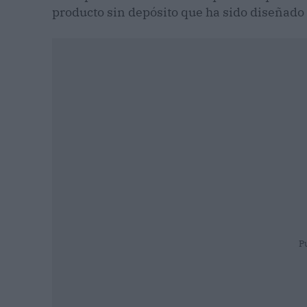
producto sin depósito que ha sido diseñado 
P