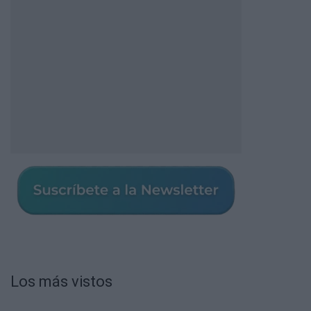
Los más vistos