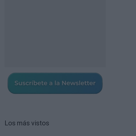
Los más vistos