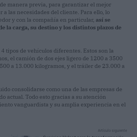
 de manera previa, para garantizar el mejor
 a las necesidades del cliente. Para ello, lo
dor y con la compañía en particular,
así se
la carga, su destino y los distintos plazos de
tipos de vehículos diferentes. Estos son la
os, el camión de dos ejes ligero de 1200 a 3500
500 a 13.000 kilogramos, y el tráiler de 23.000 a
eguido consolidarse como una de las empresas de
o actual. Todo esto gracias a su atención
iento vanguardista y su amplia experiencia en el
Artículo siguiente