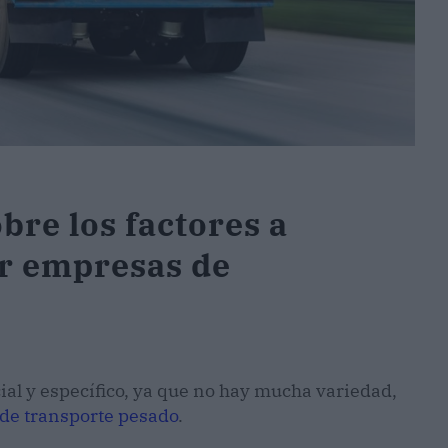
bre los factores a
ar empresas de
ial y específico, ya que no hay mucha variedad,
de transporte pesado
.