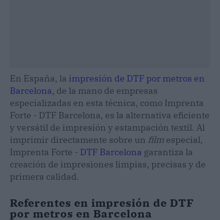
En España, la
impresión de DTF por metros en
Barcelona
, de la mano de empresas
especializadas en esta técnica, como Imprenta
Forte - DTF Barcelona, es la alternativa eficiente
y versátil de impresión y estampación textil. Al
imprimir directamente sobre un
film
especial,
Imprenta Forte -
DTF Barcelona
garantiza la
creación de impresiones limpias, precisas y de
primera calidad.
Referentes en impresión de DTF
por metros en Barcelona