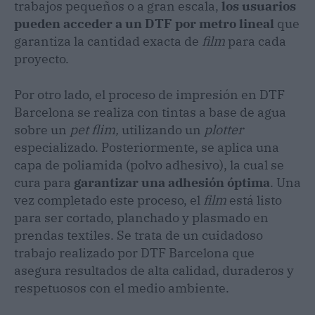
trabajos pequeños o a gran escala,
los usuarios
pueden acceder a un DTF por metro lineal
que
garantiza la cantidad exacta de
film
para cada
proyecto.
Por otro lado, el proceso de impresión en DTF
Barcelona se realiza con tintas a base de agua
sobre un
pet flim,
utilizando un
plotter
especializado. Posteriormente, se aplica una
capa de poliamida (polvo adhesivo), la cual se
cura para
garantizar una adhesión óptima
. Una
vez completado este proceso, el
film
está listo
para ser cortado, planchado y plasmado en
prendas textiles. Se trata de un cuidadoso
trabajo realizado por DTF Barcelona que
asegura resultados de alta calidad, duraderos y
respetuosos con el medio ambiente.