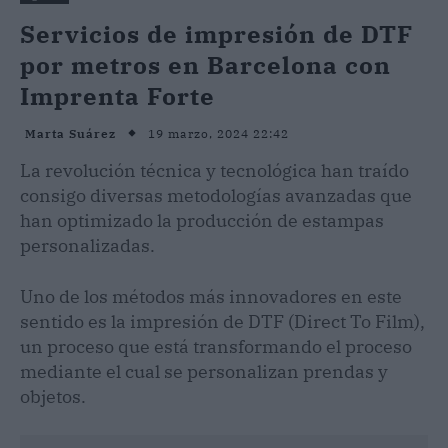
Servicios de impresión de DTF
por metros en Barcelona con
Imprenta Forte
19 marzo, 2024 22:42
Marta Suárez
La revolución técnica y tecnológica han traído
consigo diversas metodologías avanzadas que
han optimizado la producción de estampas
personalizadas.
Uno de los métodos más innovadores en este
sentido es la impresión de DTF (Direct To Film),
un proceso que está transformando el proceso
mediante el cual se personalizan prendas y
objetos.