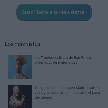
Los más vistos
Los 7 mejores discos de Bad Bunny,
ordenados de mejor a peor
Tom Jones demuestra en Madrid que su
voz sigue desafiando implacable el paso
del tiempo