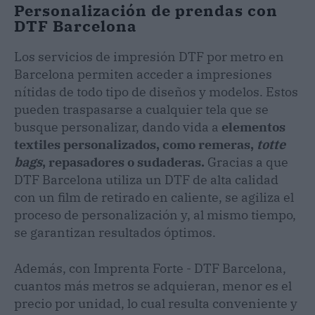
Personalización de prendas con
DTF Barcelona
Los servicios de impresión DTF por metro en
Barcelona permiten acceder a impresiones
nítidas de todo tipo de diseños y modelos. Estos
pueden traspasarse a cualquier tela que se
busque personalizar, dando vida a
elementos
textiles personalizados, como remeras,
totte
bags
, repasadores o sudaderas.
Gracias a que
DTF Barcelona utiliza un DTF de alta calidad
con un film de retirado en caliente, se agiliza el
proceso de personalización y, al mismo tiempo,
se garantizan resultados óptimos.
Además, con Imprenta Forte - DTF Barcelona,
cuantos más metros se adquieran, menor es el
precio por unidad, lo cual resulta conveniente y