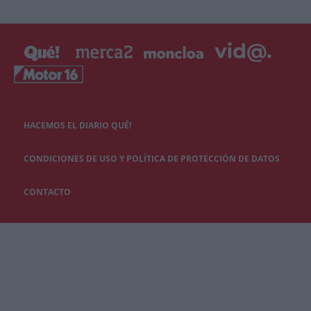
HACEMOS EL DIARIO QUÉ!
CONDICIONES DE USO Y POLÍTICA DE PROTECCIÓN DE DATOS
CONTACTO