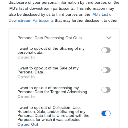
disclosure of your personal information by third parties on the
IAB’s list of downstream participants. This information may
also be disclosed by us to third parties on the
IAB’s List of
Downstream Participants
that may further disclose it to other
third parties.
Personal Data Processing Opt Outs
I want to opt-out of the Sharing of my
Publicidad
personal data.
Opted In
I want to opt-out of the Sale of my
Personal Data.
Opted In
I want to opt-out of processing my
Personal Data for Targeted Advertising.
Opted In
I want to opt-out of Collection, Use,
Retention, Sale, and/or Sharing of my
Personal Data that Is Unrelated with the
Purposes for which it was collected.
Opted Out