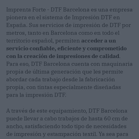
Imprenta Forte - DTF Barcelona es una empresa
pionera en el sistema de Impresión DTF en
España. Sus servicios de impresión de DTF por
metros, tanto en Barcelona como en todo el
territorio español, permiten
acceder a un
servicio confiable, eficiente y comprometido
con la creación de impresiones de calidad
.
Para eso, DTF Barcelona cuenta con maquinaria
propia de última generación que les permite
abordar cada trabajo desde la fabricación
propia, con tintas especialmente diseñadas
para la impresión DTF.
A través de este equipamiento, DTF Barcelona
puede llevar a cabo trabajos de hasta 60 cm de
ancho, satisfaciendo todo tipo de necesidades
de impresión y estampación textil. Ya sea para