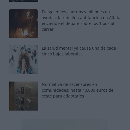
Fuego en los cuernos y millones en
ayudas: la rebelión antitaurina en Alfafar
enciende el debate sobre los 'bous al
carrer'
La salud mental ya causa una de cada
cinco bajas laborales
Normativa de ascensores en
comunidades: hasta 40.000 euros de
coste para adaptarlos