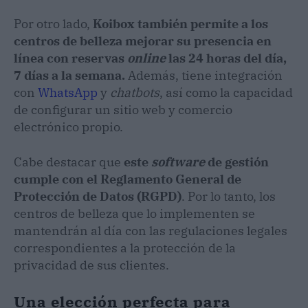
Por otro lado,
Koibox también permite a los
centros de belleza mejorar su presencia en
línea con reservas
online
las 24 horas del día,
7 días a la semana.
Además, tiene integración
con
WhatsApp
y
chatbots
, así como la capacidad
de configurar un sitio web y comercio
electrónico propio.
Cabe destacar que
este
software
de gestión
cumple con el Reglamento General de
Protección de Datos (RGPD)
. Por lo tanto, los
centros de belleza que lo implementen se
mantendrán al día con las regulaciones legales
correspondientes a la protección de la
privacidad de sus clientes.
Una elección perfecta para