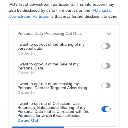
IAB’s list of downstream participants. This information may
also be disclosed by us to third parties on the
IAB’s List of
Downstream Participants
that may further disclose it to other
third parties.
Personal Data Processing Opt Outs
Publicidad
I want to opt-out of the Sharing of my
personal data.
Opted In
I want to opt-out of the Sale of my
Personal Data.
Opted In
I want to opt-out of processing my
Personal Data for Targeted Advertising.
Opted In
I want to opt-out of Collection, Use,
Retention, Sale, and/or Sharing of my
Personal Data that Is Unrelated with the
Purposes for which it was collected.
Opted Out