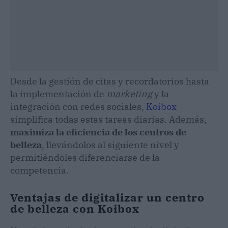
Desde la gestión de citas y recordatorios hasta
la implementación de
marketing
y la
integración con redes sociales,
Koibox
simplifica todas estas tareas diarias. Además,
maximiza la eficiencia de los centros de
belleza
, llevándolos al siguiente nivel y
permitiéndoles diferenciarse de la
competencia.
Ventajas de digitalizar un centro
de belleza con Koibox