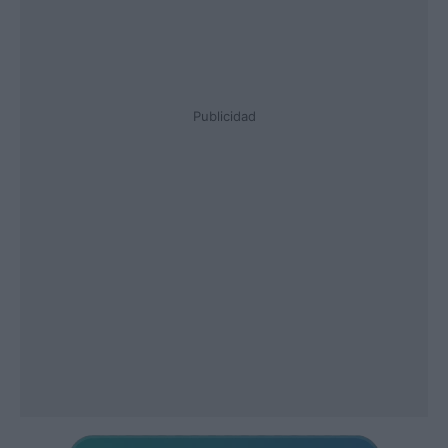
Publicidad