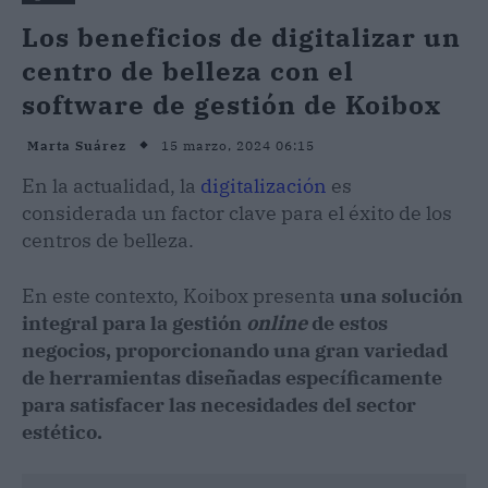
Los beneficios de digitalizar un
centro de belleza con el
software de gestión de Koibox
15 marzo, 2024 06:15
Marta Suárez
En la actualidad, la
digitalización
es
considerada un factor clave para el éxito de los
centros de belleza.
En este contexto, Koibox presenta
una solución
integral para la gestión
online
de estos
negocios, proporcionando una gran variedad
de herramientas diseñadas específicamente
para satisfacer las necesidades del sector
estético.