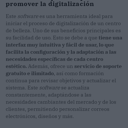
promover la digitalización
Este
software
es una herramienta ideal para
iniciar el proceso de digitalización de un centro
de belleza. Uno de sus beneficios principales es
su facilidad de uso. Esto se debe a que
tiene una
interfaz muy intuitiva y fácil de usar, lo que
facilita la configuración y la adaptación a las
necesidades específicas de cada centro
estético.
Además, ofrece un
servicio de soporte
gratuito e ilimitado
, así como formación
continua para revisar objetivos y actualizar el
sistema. Este
software
se actualiza
constantemente, adaptándose a las
necesidades cambiantes del mercado y de los
clientes, permitiendo personalizar correos
electrónicos, diseños y más.