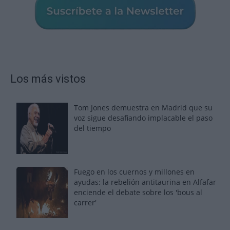
Los más vistos
Tom Jones demuestra en Madrid que su
voz sigue desafiando implacable el paso
del tiempo
Fuego en los cuernos y millones en
ayudas: la rebelión antitaurina en Alfafar
enciende el debate sobre los 'bous al
carrer'