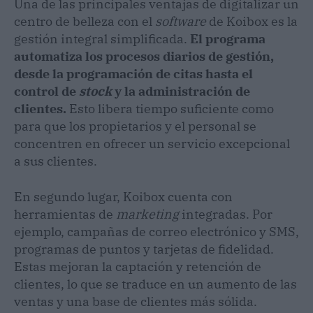
Una de las principales ventajas de digitalizar un
centro de belleza con el
software
de Koibox es la
gestión integral simplificada.
El programa
automatiza los procesos diarios de gestión,
desde la programación de citas hasta el
control de
stock
y la administración de
clientes.
Esto libera tiempo suficiente como
para que los propietarios y el personal se
concentren en ofrecer un servicio excepcional
a sus clientes.
En segundo lugar, Koibox cuenta con
herramientas de
marketing
integradas. Por
ejemplo, campañas de correo electrónico y SMS,
programas de puntos y tarjetas de fidelidad.
Estas mejoran la captación y retención de
clientes, lo que se traduce en un aumento de las
ventas y una base de clientes más sólida.