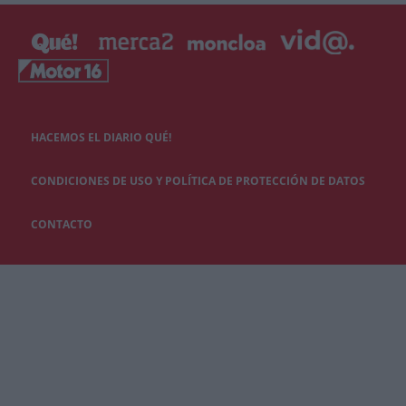
HACEMOS EL DIARIO QUÉ!
CONDICIONES DE USO Y POLÍTICA DE PROTECCIÓN DE DATOS
CONTACTO