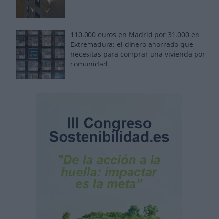
110.000 euros en Madrid por 31.000 en
Extremadura: el dinero ahorrado que
necesitas para comprar una vivienda por
comunidad