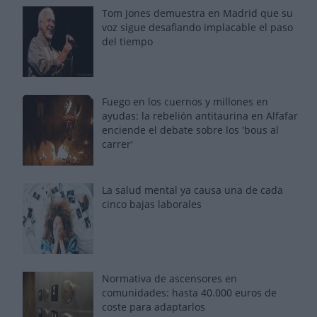
Tom Jones demuestra en Madrid que su
voz sigue desafiando implacable el paso
del tiempo
Fuego en los cuernos y millones en
ayudas: la rebelión antitaurina en Alfafar
enciende el debate sobre los 'bous al
carrer'
La salud mental ya causa una de cada
cinco bajas laborales
Normativa de ascensores en
comunidades: hasta 40.000 euros de
coste para adaptarlos