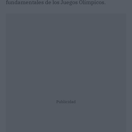
fundamentales de los Juegos Olímpicos.
Publicidad