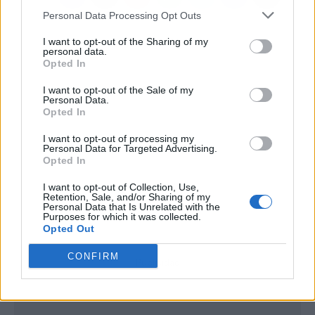
Personal Data Processing Opt Outs
I want to opt-out of the Sharing of my
personal data.
Opted In
I want to opt-out of the Sale of my
Personal Data.
Opted In
I want to opt-out of processing my
Personal Data for Targeted Advertising.
Opted In
I want to opt-out of Collection, Use,
Retention, Sale, and/or Sharing of my
Personal Data that Is Unrelated with the
Purposes for which it was collected.
Opted Out
CONFIRM
Publicidad