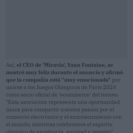
Así,
el CEO de 'Miravia', Yann Fontaine, se
mostró muy feliz durante el anuncio y afirmó
que la compañía está "muy emocionada"
por
unirse a los Juegos Olímpicos de París 2024
como socio oficial de 'ecommerce' del torneo.
"Esta asociación representa una oportunidad
única para compartir nuestra pasión por el
comercio electrónico y el entretenimiento con
el mundo, mientras celebramos el espíritu
olímpico de excelencia, amistad y respeto",