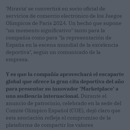
'Miravia' se convertirá en socio oficial de
servicios de comercio electrónico de los Juegos
Olímpicos de París 2024. Un hecho que supone
"un momento significativo" tanto para la
compañía como para "la representación de
España en la escena mundial de la excelencia
deportiva", según un comunicado de la
empresa.
Y es que la compañía aprovechará el escaparte
global que ofrece la gran cita deportiva del año
para presentar su innovador 'Marketplace' a
una audiencia internacional.
Durante el
anuncio de patrocinio, celebrado en la sede del
Comité Olímpico Español (COE), dejó claro que
esta asociación refleja el compromiso de la
plataforma de compartir los valores