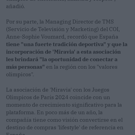
añadió.
Por su parte, la Managing Director de TMS
(Servicio de Televisión y Marketing) del COI,
Anne-Sophie Voumard, recordó que España
tiene "una fuerte tradición deportiva" y que la
incorporación de 'Miravia' a esta asociación
les brindará "la oportunidad de conectar a
más personas"
en la región con los "valores
olímpicos".
La asociación de 'Miravia' con los Juegos
Olímpicos de París 2024 coincide con un
momento de crecimiento significativo para la
plataforma. En poco más de un año, la
compañía tiene como visión convertirse en el
destino de compras 'lifestyle' de referencia en
España.