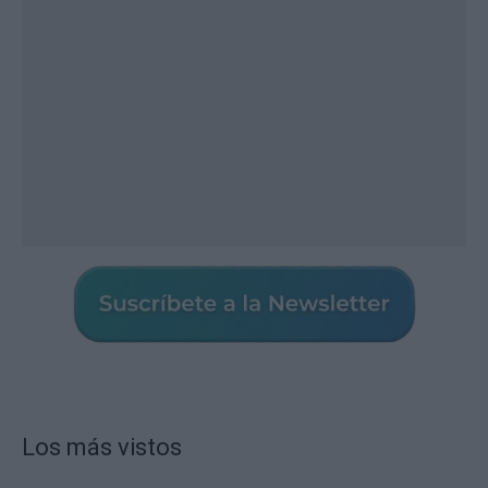
Los más vistos