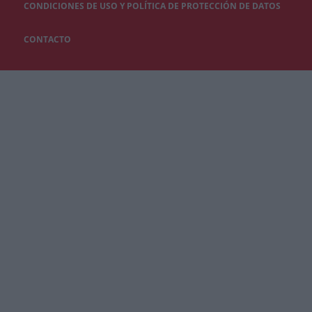
CONDICIONES DE USO Y POLÍTICA DE PROTECCIÓN DE DATOS
CONTACTO