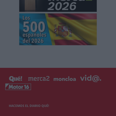
HACEMOS EL DIARIO QUÉ!