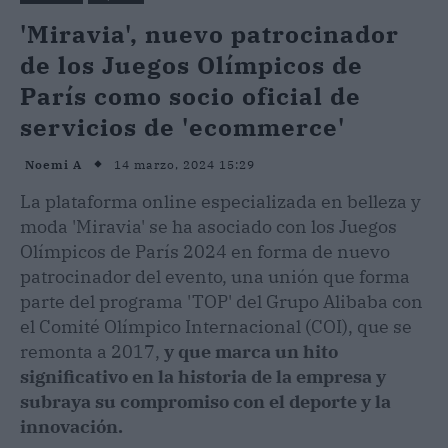
'Miravia', nuevo patrocinador
de los Juegos Olímpicos de
París como socio oficial de
servicios de 'ecommerce'
14 marzo, 2024 15:29
Noemi A
La plataforma online especializada en belleza y
moda 'Miravia' se ha asociado con los Juegos
Olímpicos de París 2024 en forma de nuevo
patrocinador del evento, una unión que forma
parte del programa 'TOP' del Grupo Alibaba con
el Comité Olímpico Internacional (COI), que se
remonta a 2017,
y que marca un hito
significativo en la historia de la empresa y
subraya su compromiso con el deporte y la
innovación.