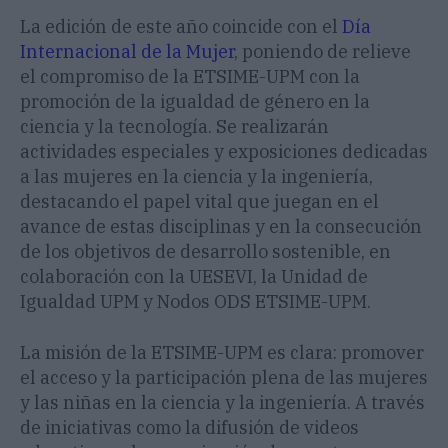
La edición de este año coincide con el
Día
Internacional de la Mujer
, poniendo de relieve
el compromiso de la ETSIME-UPM con la
promoción de la igualdad de género en la
ciencia y la tecnología. Se realizarán
actividades especiales y exposiciones dedicadas
a las mujeres en la ciencia y la ingeniería,
destacando el papel vital que juegan en el
avance de estas disciplinas y en la consecución
de los objetivos de desarrollo sostenible, en
colaboración con la UESEVI, la Unidad de
Igualdad UPM y Nodos ODS ETSIME-UPM.
La misión de la ETSIME-UPM es clara: promover
el acceso y la participación plena de las mujeres
y las niñas en la ciencia y la ingeniería. A través
de iniciativas como la difusión de videos