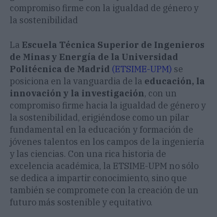
compromiso firme con la igualdad de género y
la sostenibilidad
La
Escuela Técnica Superior de Ingenieros
de Minas y Energía de la Universidad
Politécnica de Madrid
(ETSIME-UPM)
se
posiciona en la vanguardia de la
educación, la
innovación y la investigación
, con un
compromiso firme hacia la igualdad de género y
la sostenibilidad, erigiéndose como un pilar
fundamental en la educación y formación de
jóvenes talentos en los campos de la ingeniería
y las ciencias. Con una rica historia de
excelencia académica, la ETSIME-UPM no sólo
se dedica a impartir conocimiento, sino que
también se compromete con la creación de un
futuro más sostenible y equitativo.