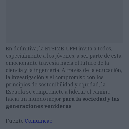
En definitiva, la ETSIME-UPM invita a todos,
especialmente a los jóvenes, a ser parte de esta
emocionante travesía hacia el futuro de la
ciencia y la ingeniería. A través de la educación,
la investigación y el compromiso con los
principios de sostenibilidad y equidad, la
Escuela se compromete a liderar el camino
hacia un mundo mejor
para la sociedad y las
generaciones venideras
.
Fuente
Comunicae