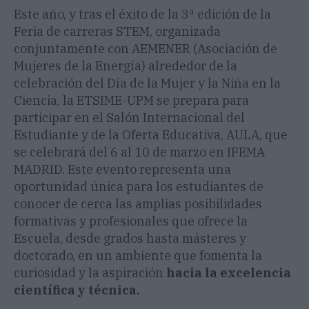
Este año, y tras el éxito de la 3ª edición de la
Feria de carreras STEM, organizada
conjuntamente con AEMENER (Asociación de
Mujeres de la Energía) alrededor de la
celebración del Día de la Mujer y la Niña en la
Ciencia, la ETSIME-UPM se prepara para
participar en el Salón Internacional del
Estudiante y de la Oferta Educativa, AULA, que
se celebrará del 6 al 10 de marzo en IFEMA
MADRID. Este evento representa una
oportunidad única para los estudiantes de
conocer de cerca las amplias posibilidades
formativas y profesionales que ofrece la
Escuela, desde grados hasta másteres y
doctorado, en un ambiente que fomenta la
curiosidad y la aspiración
hacia la excelencia
científica y técnica.