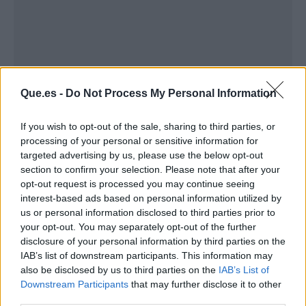
Que.es -
Do Not Process My Personal Information
If you wish to opt-out of the sale, sharing to third parties, or
processing of your personal or sensitive information for
targeted advertising by us, please use the below opt-out
section to confirm your selection. Please note that after your
opt-out request is processed you may continue seeing
Publicidad
interest-based ads based on personal information utilized by
us or personal information disclosed to third parties prior to
your opt-out. You may separately opt-out of the further
disclosure of your personal information by third parties on the
IAB’s list of downstream participants. This information may
also be disclosed by us to third parties on the
IAB’s List of
Downstream Participants
that may further disclose it to other
third parties.