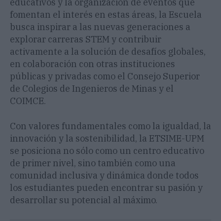
educativos y la organización de eventos que
fomentan el interés en estas áreas, la Escuela
busca inspirar a las nuevas generaciones a
explorar carreras STEM y contribuir
activamente a la solución de desafíos globales,
en colaboración con otras instituciones
públicas y privadas como el Consejo Superior
de Colegios de Ingenieros de Minas y el
COIMCE.
Con valores fundamentales como la igualdad, la
innovación y la sostenibilidad, la ETSIME-UPM
se posiciona no sólo como un centro educativo
de primer nivel, sino también como una
comunidad inclusiva y dinámica donde todos
los estudiantes pueden encontrar su pasión y
desarrollar su potencial al máximo.