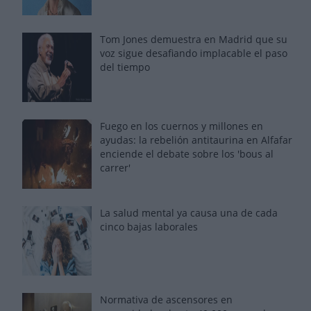
Tom Jones demuestra en Madrid que su
voz sigue desafiando implacable el paso
del tiempo
Fuego en los cuernos y millones en
ayudas: la rebelión antitaurina en Alfafar
enciende el debate sobre los 'bous al
carrer'
La salud mental ya causa una de cada
cinco bajas laborales
Normativa de ascensores en