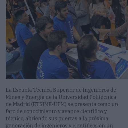
La Escuela Técnica Superior de Ingenieros de
Minas y Energía de la Universidad Politécnica
de Madrid (ETSIME-UPM) se presenta como un
faro de conocimiento y avance científico y
técnico, abriendo sus puertas a la próxima
generación de ingenieros y científicos en un