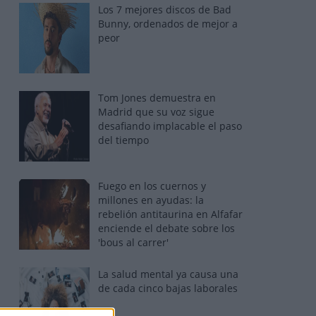
Los 7 mejores discos de Bad
Bunny, ordenados de mejor a
peor
Tom Jones demuestra en
Madrid que su voz sigue
desafiando implacable el paso
del tiempo
Fuego en los cuernos y
millones en ayudas: la
rebelión antitaurina en Alfafar
enciende el debate sobre los
'bous al carrer'
La salud mental ya causa una
de cada cinco bajas laborales