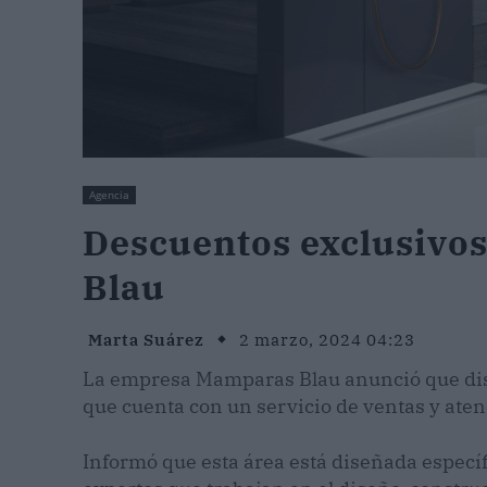
Agencia
Descuentos exclusivos
Blau
Marta Suárez
2 marzo, 2024 04:23
La empresa Mamparas Blau anunció que disp
que cuenta con un servicio de ventas y ate
Informó que esta área está diseñada especí