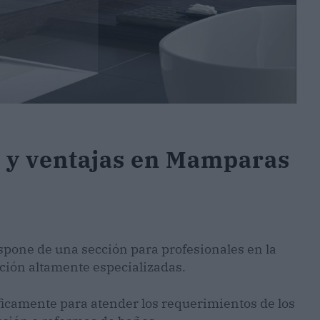
 y ventajas en Mamparas
one de una sección para profesionales en la
nción altamente especializadas.
ficamente para atender los requerimientos de los