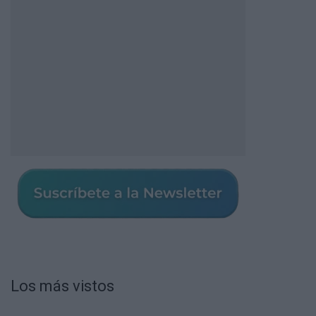
Los más vistos