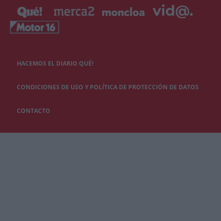
HACEMOS EL DIARIO QUÉ!
CONDICIONES DE USO Y POLÍTICA DE PROTECCIÓN DE DATOS
CONTACTO