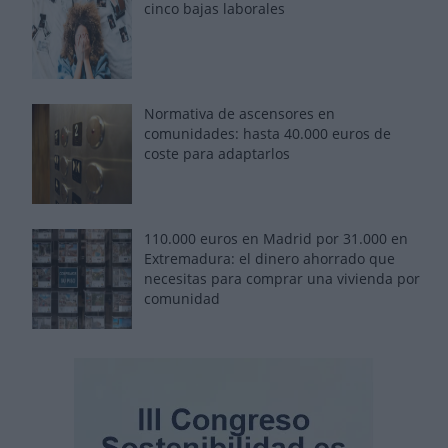
cinco bajas laborales
Normativa de ascensores en
comunidades: hasta 40.000 euros de
coste para adaptarlos
110.000 euros en Madrid por 31.000 en
Extremadura: el dinero ahorrado que
necesitas para comprar una vivienda por
comunidad