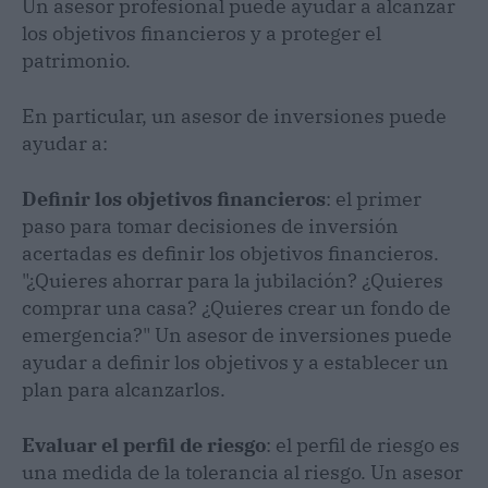
Un asesor profesional puede ayudar a alcanzar
los objetivos financieros y a proteger el
patrimonio.
En particular, un asesor de inversiones puede
ayudar a:
Definir los objetivos financieros
: el primer
paso para tomar decisiones de inversión
acertadas es definir los objetivos financieros.
"¿Quieres ahorrar para la jubilación? ¿Quieres
comprar una casa? ¿Quieres crear un fondo de
emergencia?" Un asesor de inversiones puede
ayudar a definir los objetivos y a establecer un
plan para alcanzarlos.
Evaluar el perfil de riesgo
: el perfil de riesgo es
una medida de la tolerancia al riesgo. Un asesor