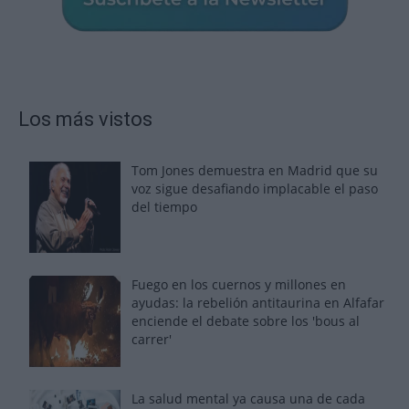
Los más vistos
Tom Jones demuestra en Madrid que su
voz sigue desafiando implacable el paso
del tiempo
Fuego en los cuernos y millones en
ayudas: la rebelión antitaurina en Alfafar
enciende el debate sobre los 'bous al
carrer'
La salud mental ya causa una de cada