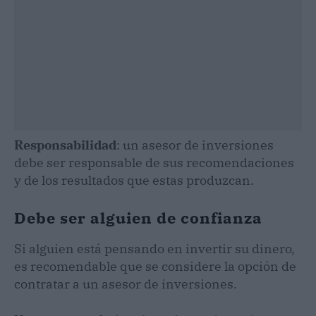
Responsabilidad
: un asesor de inversiones
debe ser responsable de sus recomendaciones
y de los resultados que estas produzcan.
Debe ser alguien de confianza
Si alguien está pensando en invertir su dinero,
es recomendable que se considere la opción de
contratar a un asesor de inversiones.