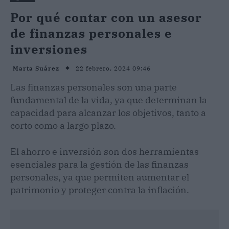
Por qué contar con un asesor
de finanzas personales e
inversiones
22 febrero, 2024 09:46
Marta Suárez
Las finanzas personales son una parte
fundamental de la vida, ya que determinan la
capacidad para alcanzar los objetivos, tanto a
corto como a largo plazo.
El ahorro e inversión son dos herramientas
esenciales para la gestión de las finanzas
personales, ya que permiten aumentar el
patrimonio y proteger contra la inflación.