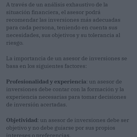
A través de un análisis exhaustivo de la
situación financiera, el asesor podrá
recomendar las inversiones más adecuadas
para cada persona, teniendo en cuenta sus
necesidades, sus objetivos y su tolerancia al
riesgo.
La importancia de un asesor de inversiones se
basa en los siguientes factores:
Profesionalidad y experiencia
: un asesor de
inversiones debe contar con la formación y la
experiencia necesarias para tomar decisiones
de inversión acertadas.
Objetividad
: un asesor de inversiones debe ser
objetivo y no debe guiarse por sus propios
intereses o preferencias.