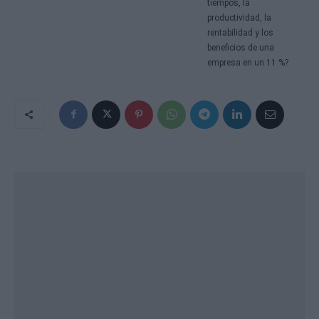
tiempos, la
productividad, la
rentabilidad y los
beneficios de una
empresa en un 11 %?