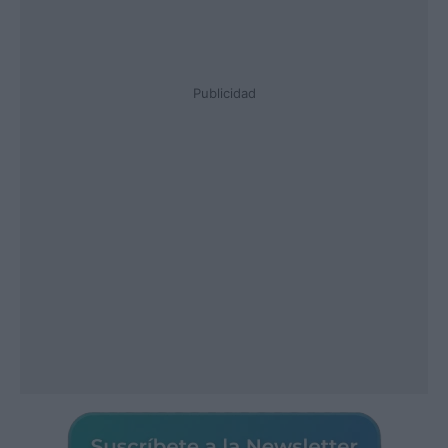
Publicidad