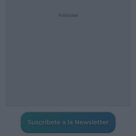
Publicidad