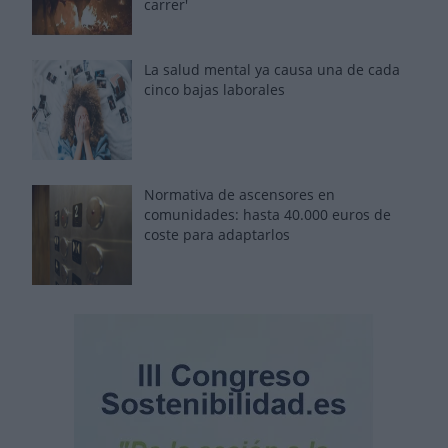
carrer'
La salud mental ya causa una de cada
cinco bajas laborales
Normativa de ascensores en
comunidades: hasta 40.000 euros de
coste para adaptarlos