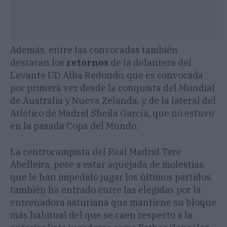
Además, entre las convocadas también
destacan los
retornos
de la delantera del
Levante UD Alba Redondo, que es convocada
por primera vez desde la conquista del Mundial
de Australia y Nueva Zelanda, y de la lateral del
Atlético de Madrid Sheila García, que no estuvo
en la pasada Copa del Mundo.
La centrocampista del Real Madrid Tere
Abelleira, pese a estar aquejada de molestias
que le han impedido jugar los últimos partidos,
también ha entrado entre las elegidas por la
entrenadora asturiana que mantiene su bloque
más habitual del que se caen respecto a la