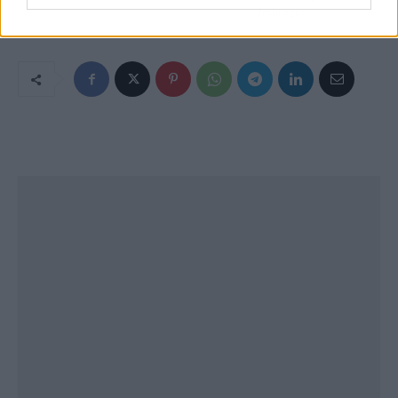
franceses