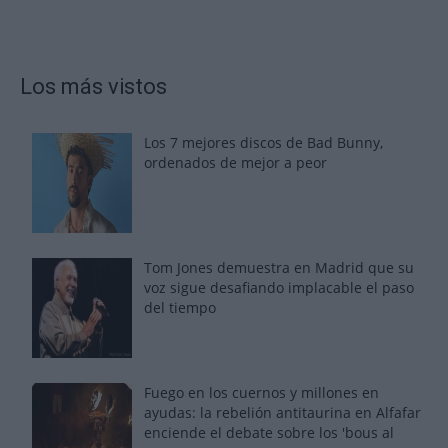
Los más vistos
Los 7 mejores discos de Bad Bunny,
ordenados de mejor a peor
Tom Jones demuestra en Madrid que su
voz sigue desafiando implacable el paso
del tiempo
Fuego en los cuernos y millones en
ayudas: la rebelión antitaurina en Alfafar
enciende el debate sobre los 'bous al