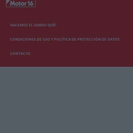
HACEMOS EL DIARIO QUÉ!
CONDICIONES DE USO Y POLÍTICA DE PROTECCIÓN DE DATOS
CONTACTO