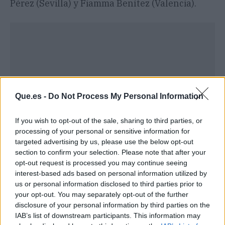
Pérez (Sevilla) y Fiamma Benítez (Valencia).
Que.es -
Do Not Process My Personal Information
If you wish to opt-out of the sale, sharing to third parties, or
processing of your personal or sensitive information for
targeted advertising by us, please use the below opt-out
section to confirm your selection. Please note that after your
opt-out request is processed you may continue seeing
Publicidad
interest-based ads based on personal information utilized by
us or personal information disclosed to third parties prior to
your opt-out. You may separately opt-out of the further
disclosure of your personal information by third parties on the
IAB’s list of downstream participants. This information may