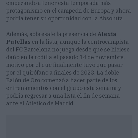
empezando a tener esta temporada más
protagonismo en el campeón de Europa y ahora
podría tener su oportunidad con la Absoluta.
Además, sobresale la presencia de
Alexia
Putellas
en la lista, aunque la centrocampista
del FC Barcelona no juega desde que se hiciese
daño en la rodilla el pasado 14 de noviembre,
motivo por el que finalmente tuvo que pasar
por el quirófano a finales de 2023. La doble
Balón de Oro comenzó a hacer parte de los
entrenamientos con el grupo esta semana y
podría regresar a una lista el fin de semana
ante el Atlético de Madrid.