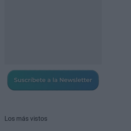
Los más vistos