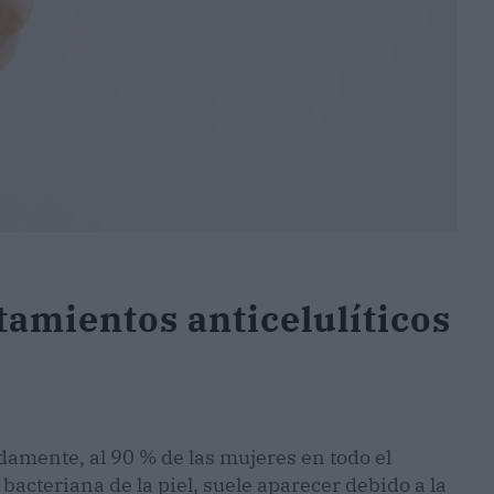
tamientos anticelulíticos
amente, al 90 % de las mujeres en todo el
n bacteriana de la piel, suele aparecer debido a la