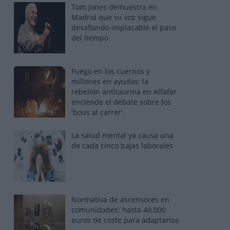
Tom Jones demuestra en
Madrid que su voz sigue
desafiando implacable el paso
del tiempo
Fuego en los cuernos y
millones en ayudas: la
rebelión antitaurina en Alfafar
enciende el debate sobre los
'bous al carrer'
La salud mental ya causa una
de cada cinco bajas laborales
Normativa de ascensores en
comunidades: hasta 40.000
euros de coste para adaptarlos