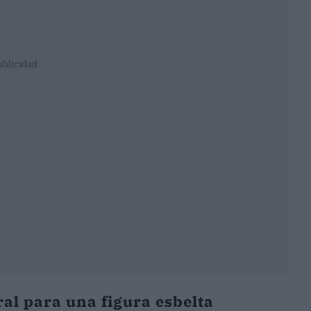
ublicidad
al para una figura esbelta