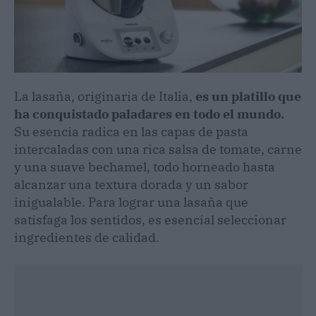
La lasaña, originaria de Italia,
es un platillo que
ha conquistado paladares en todo el mundo.
Su esencia radica en las capas de pasta
intercaladas con una rica salsa de tomate, carne
y una suave bechamel, todo horneado hasta
alcanzar una textura dorada y un sabor
inigualable. Para lograr una lasaña que
satisfaga los sentidos, es esencial seleccionar
ingredientes de calidad.