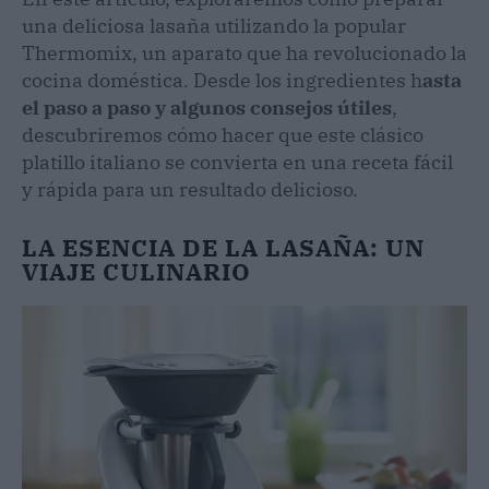
una deliciosa lasaña utilizando la popular
Thermomix, un aparato que ha revolucionado la
cocina doméstica. Desde los ingredientes h
asta
el paso a paso y algunos consejos útiles
,
descubriremos cómo hacer que este clásico
platillo italiano se convierta en una receta fácil
y rápida para un resultado delicioso.
LA ESENCIA DE LA LASAÑA: UN
VIAJE CULINARIO