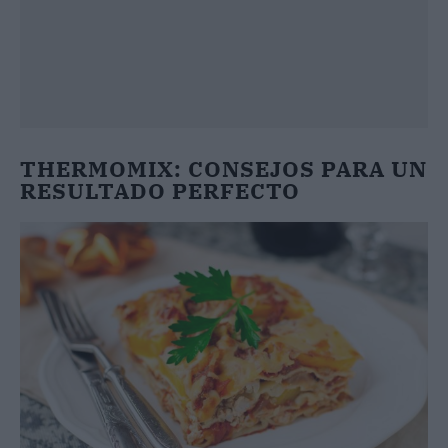
THERMOMIX: CONSEJOS PARA UN
RESULTADO PERFECTO