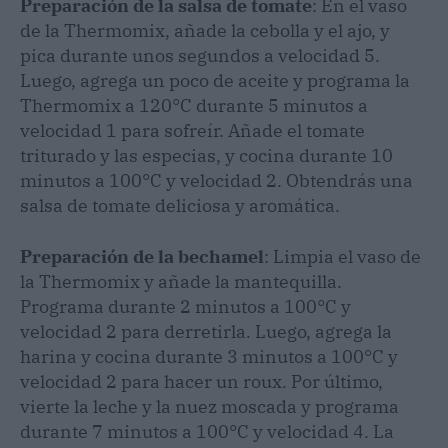
Preparación de la salsa de tomate
: En el vaso
de la Thermomix, añade la cebolla y el ajo, y
pica durante unos segundos a velocidad 5.
Luego, agrega un poco de aceite y programa la
Thermomix a 120°C durante 5 minutos a
velocidad 1 para sofreír. Añade el tomate
triturado y las especias, y cocina durante 10
minutos a 100°C y velocidad 2. Obtendrás una
salsa de tomate deliciosa y aromática.
Preparación de la bechamel
: Limpia el vaso de
la Thermomix y añade la mantequilla.
Programa durante 2 minutos a 100°C y
velocidad 2 para derretirla. Luego, agrega la
harina y cocina durante 3 minutos a 100°C y
velocidad 2 para hacer un roux. Por último,
vierte la leche y la nuez moscada y programa
durante 7 minutos a 100°C y velocidad 4. La