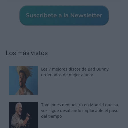
Los más vistos
Los 7 mejores discos de Bad Bunny,
ordenados de mejor a peor
Tom Jones demuestra en Madrid que su
voz sigue desafiando implacable el paso
del tiempo