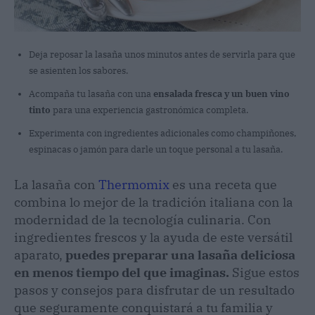
Deja reposar la lasaña unos minutos antes de servirla para que
se asienten los sabores.
Acompaña tu lasaña con una
ensalada fresca y un buen vino
tinto
para una experiencia gastronómica completa.
Experimenta con ingredientes adicionales como champiñones,
espinacas o jamón para darle un toque personal a tu lasaña.
La lasaña con
Thermomix
es una receta que
combina lo mejor de la tradición italiana con la
modernidad de la tecnología culinaria. Con
ingredientes frescos y la ayuda de este versátil
aparato,
puedes preparar una lasaña deliciosa
en menos tiempo del que imaginas.
Sigue estos
pasos y consejos para disfrutar de un resultado
que seguramente conquistará a tu familia y