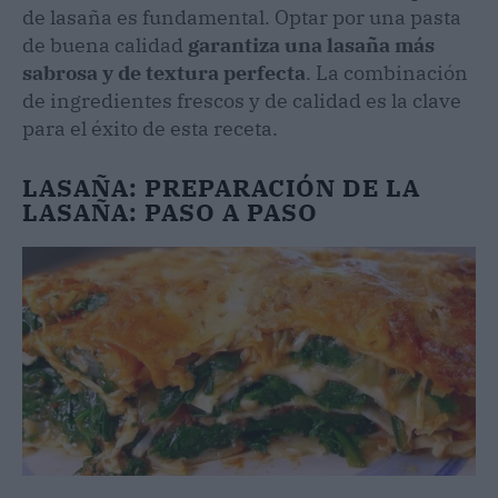
de lasaña es fundamental. Optar por una pasta
de buena calidad
garantiza una lasaña más
sabrosa y de textura perfecta
. La combinación
de ingredientes frescos y de calidad es la clave
para el éxito de esta receta.
LASAÑA:
PREPARACIÓN DE LA
LASAÑA: PASO A PASO