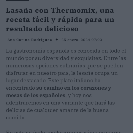
Lasaña con Thermomix, una
receta fácil y rápida para un
resultado delicioso
25 enero, 2024 07:00
Ana Carina Rodríguez
La gastronomía española es conocida en todo el
mundo por su diversidad y exquisitez. Entre las
numerosas opciones culinarias que se pueden
disfrutar en nuestro país, la lasaña ocupa un
lugar destacado. Este plato italiano ha
encontrado
su camino en los corazones y
mesas de los españoles
, y hoy nos
adentraremos en una variante que hará las
delicias de cualquier amante de la buena
comida.
En este artículo, exploraremos cómo preparar