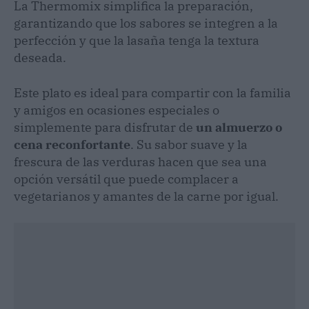
La Thermomix simplifica la preparación,
garantizando que los sabores se integren a la
perfección y que la lasaña tenga la textura
deseada.
Este plato es ideal para compartir con la familia
y amigos en ocasiones especiales o
simplemente para disfrutar de
un almuerzo o
cena reconfortante
. Su sabor suave y la
frescura de las verduras hacen que sea una
opción versátil que puede complacer a
vegetarianos y amantes de la carne por igual.