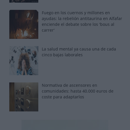
Fuego en los cuernos y millones en
ayudas: la rebelión antitaurina en Alfafar
enciende el debate sobre los 'bous al
carrer'
La salud mental ya causa una de cada
cinco bajas laborales
Normativa de ascensores en
comunidades: hasta 40.000 euros de
coste para adaptarlos