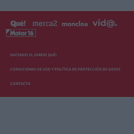
HACEMOS EL DIARIO QUÉ!
CONDICIONES DE USO Y POLÍTICA DE PROTECCIÓN DE DATOS
CONTACTO