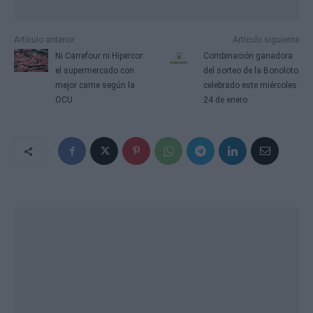
Artículo anterior
Artículo siguiente
Ni Carrefour ni Hipercor:
Combinación ganadora
el supermercado con
del sorteo de la Bonoloto
mejor carne según la
celebrado este miércoles
OCU
24 de enero