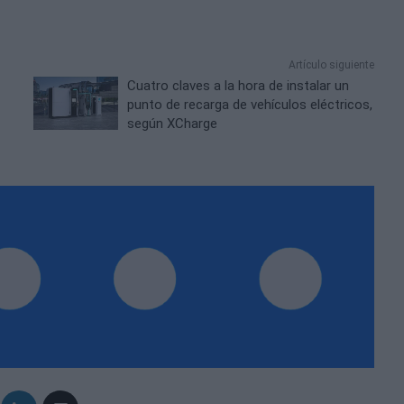
Artículo siguiente
Cuatro claves a la hora de instalar un
punto de recarga de vehículos eléctricos,
según XCharge