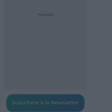
Publicidad