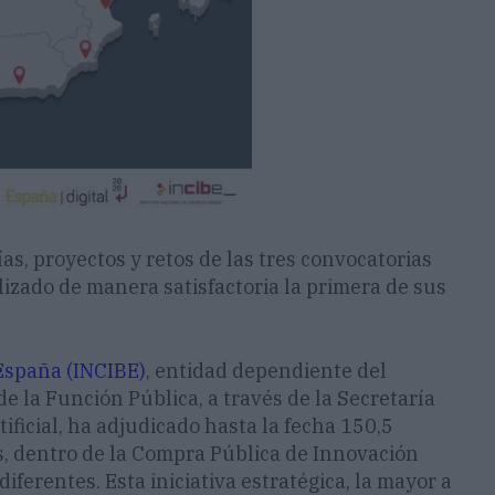
as, proyectos y retos de las tres convocatorias
lizado de manera satisfactoria la primera de sus
 España (INCIBE)
, entidad dependiente del
de la Función Pública, a través de la Secretaría
tificial, ha adjudicado hasta la fecha 150,5
s, dentro de la Compra Pública de Innovación
diferentes. Esta iniciativa estratégica, la mayor a