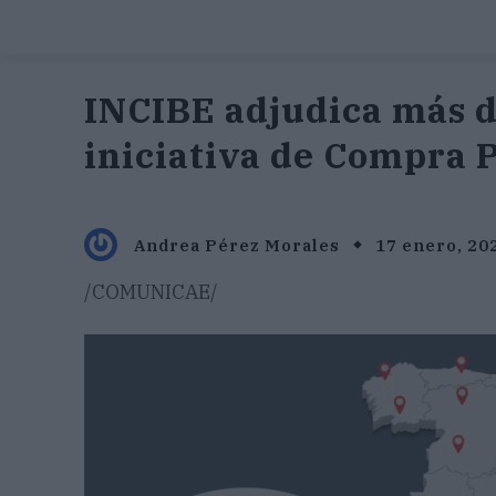
INCIBE adjudica más d
iniciativa de Compra 
Andrea Pérez Morales
17 enero, 20
/COMUNICAE/