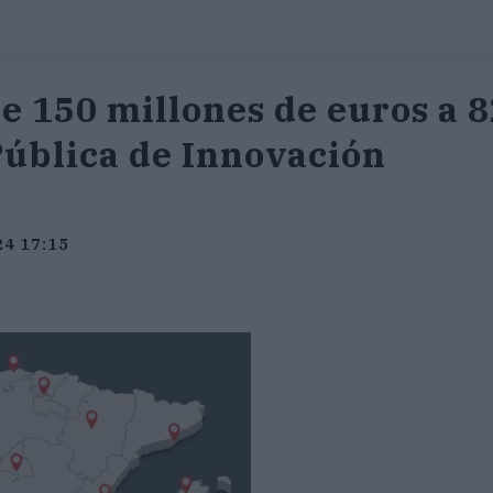
e 150 millones de euros a 
Pública de Innovación
24 17:15