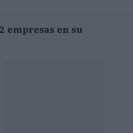
82 empresas en su