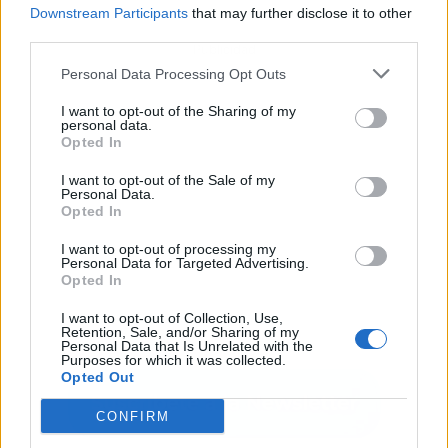
Downstream Participants
that may further disclose it to other
third parties.
Publicidad
Personal Data Processing Opt Outs
I want to opt-out of the Sharing of my
personal data.
Opted In
I want to opt-out of the Sale of my
Personal Data.
Opted In
I want to opt-out of processing my
Personal Data for Targeted Advertising.
Opted In
I want to opt-out of Collection, Use,
Retention, Sale, and/or Sharing of my
Personal Data that Is Unrelated with the
Purposes for which it was collected.
Opted Out
CONFIRM