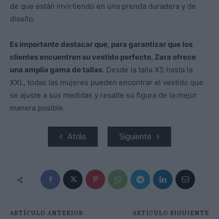
de que están invirtiendo en una prenda duradera y de
diseño.
Es importante destacar que, para garantizar que los
clientes encuentren su vestido perfecto, Zara ofrece
una amplia gama de tallas
. Desde la talla XS hasta la
XXL, todas las mujeres pueden encontrar el vestido que
se ajuste a sus medidas y resalte su figura de la mejor
manera posible.
Atrás
Siguiente
ARTÍCULO ANTERIOR
ARTÍCULO SIGUIENTE