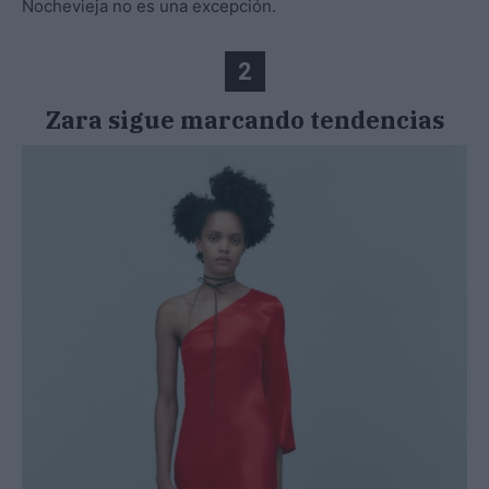
Nochevieja no es una excepción.
2
Zara sigue marcando tendencias