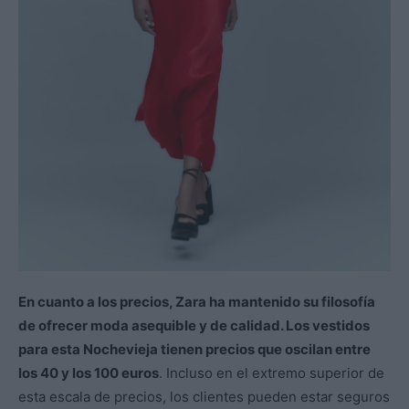
En cuanto a los precios, Zara ha mantenido su filosofía
de ofrecer moda asequible y de calidad. Los vestidos
para esta Nochevieja tienen precios que oscilan entre
los 40 y los 100 euros
. Incluso en el extremo superior de
esta escala de precios, los clientes pueden estar seguros