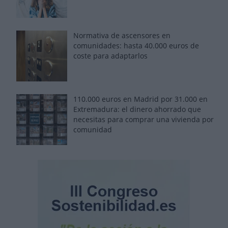
Normativa de ascensores en
comunidades: hasta 40.000 euros de
coste para adaptarlos
110.000 euros en Madrid por 31.000 en
Extremadura: el dinero ahorrado que
necesitas para comprar una vivienda por
comunidad