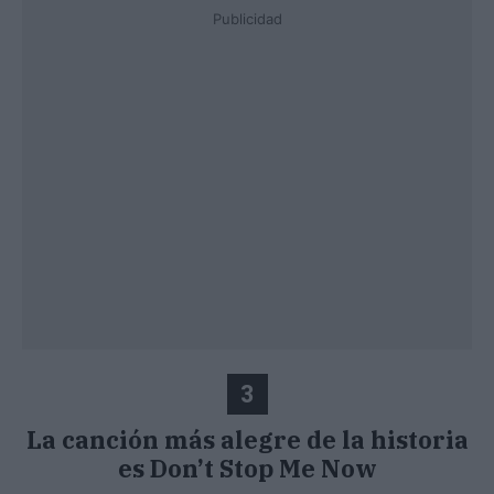
Publicidad
3
La canción más alegre de la historia
es Don’t Stop Me Now