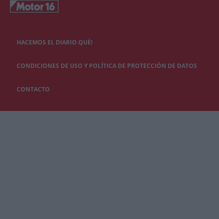
HACEMOS EL DIARIO QUÉ!
CONDICIONES DE USO Y POLÍTICA DE PROTECCIÓN DE DATOS
CONTACTO