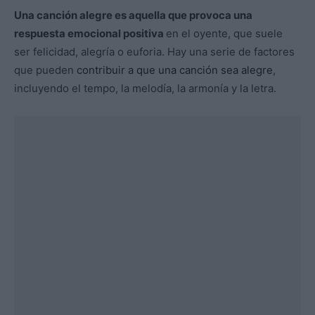
Una canción alegre es aquella que provoca una
respuesta emocional positiva
en el oyente, que suele
ser felicidad, alegría o euforia. Hay una serie de factores
que pueden
contribuir a que una canción sea alegre
,
incluyendo el tempo, la melodía, la armonía y la letra.