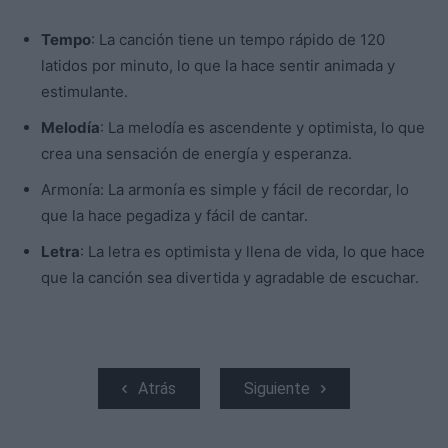
Tempo
: La canción tiene un tempo rápido de 120
latidos por minuto, lo que la hace sentir animada y
estimulante.
Melodía
: La melodía es ascendente y optimista, lo que
crea una sensación de energía y esperanza.
Armonía: La armonía es simple y fácil de recordar, lo
que la hace pegadiza y fácil de cantar.
Letra
: La letra es optimista y llena de vida, lo que hace
que la canción sea divertida y agradable de escuchar.
Atrás
Siguiente