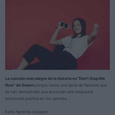
La canción más alegre de la historia es "Don't Stop Me
Now" de Queen
porque reúne una serie de factores que
se han demostrado que provocan una respuesta
emocional positiva en los oyentes.
Estos factores incluyen: