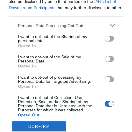
also be disclosed by us to third parties on the
IAB’s List of
Downstream Participants
that may further disclose it to other
third parties.
Personal Data Processing Opt Outs
Publicidad
I want to opt-out of the Sharing of my
personal data.
Opted In
I want to opt-out of the Sale of my
Personal Data.
Opted In
I want to opt-out of processing my
Personal Data for Targeted Advertising.
Opted In
I want to opt-out of Collection, Use,
Retention, Sale, and/or Sharing of my
Personal Data that Is Unrelated with the
Purposes for which it was collected.
Opted Out
CONFIRM