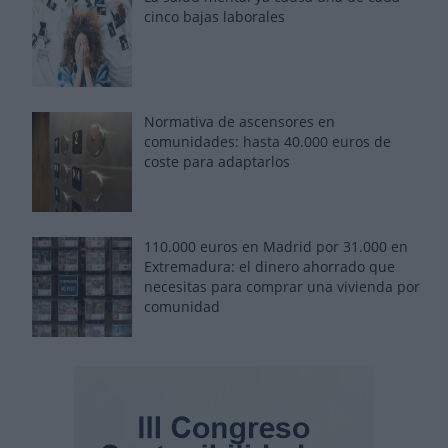
cinco bajas laborales
Normativa de ascensores en
comunidades: hasta 40.000 euros de
coste para adaptarlos
110.000 euros en Madrid por 31.000 en
Extremadura: el dinero ahorrado que
necesitas para comprar una vivienda por
comunidad