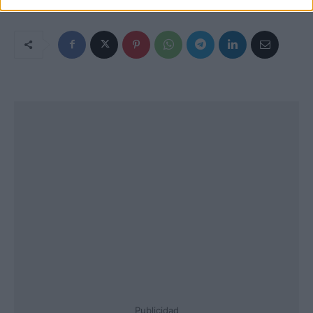
Publicidad