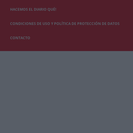
HACEMOS EL DIARIO QUÉ!
CONDICIONES DE USO Y POLÍTICA DE PROTECCIÓN DE DATOS
CONTACTO