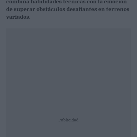
combina habilidades técnicas con la emoción
de superar obstáculos desafiantes en terrenos
variados.
Publicidad