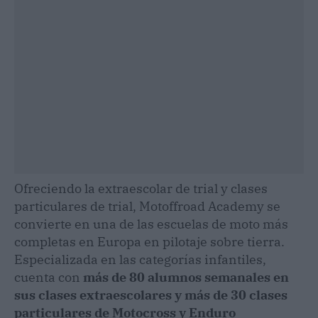
Ofreciendo la extraescolar de trial y clases
particulares de trial, Motoffroad Academy se
convierte en una de las escuelas de moto más
completas en Europa en pilotaje sobre tierra.
Especializada en las categorías infantiles,
cuenta con
más de 80 alumnos semanales en
sus clases extraescolares y más de 30 clases
particulares de Motocross y Enduro