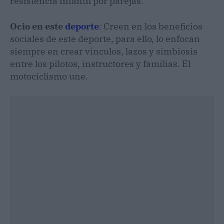
resistencia infantil por parejas.
Ocio en este
deporte
: Creen en los beneficios
sociales de este deporte, para ello, lo enfocan
siempre en crear vínculos, lazos y simbiosis
entre los pilotos, instructores y familias. El
motociclismo une.