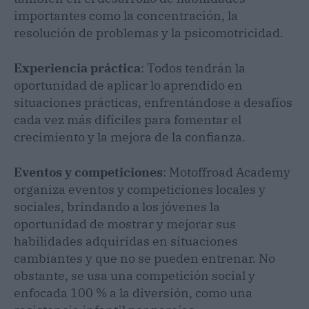
importantes como la concentración, la
resolución de problemas y la psicomotricidad.
Experiencia práctica
: Todos tendrán la
oportunidad de aplicar lo aprendido en
situaciones prácticas, enfrentándose a desafíos
cada vez más difíciles para fomentar el
crecimiento y la mejora de la confianza.
Eventos y competiciones
: Motoffroad Academy
organiza eventos y competiciones locales y
sociales, brindando a los jóvenes la
oportunidad de mostrar y mejorar sus
habilidades adquiridas en situaciones
cambiantes y que no se pueden entrenar. No
obstante, se usa una competición social y
enfocada 100 % a la diversión, como una