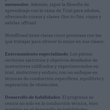
mensuales
. Además, sigue la filosofía de
aprendizaje con la rama de Trial para adultos,
ofreciendo cursos y clases
One to One
, viajes y
salidas
offroad
.
Motoffroad tiene claras cinco premisas con las
que trabajar para ofrecer lo mejor en sus clases:
Entrenamiento especializado
: Los pilotos
recibirán ejercicios y objetivos detallados de
instructores calificados y experimentados en
trial,
motocross
y enduro, con un enfoque en
técnicas de conducción específicas, equilibrio y
superación de obstáculos.
Desarrollo de habilidades
: El programa se
centra no solo en la conducción técnica, sino
también en el desarrollo de habilidades