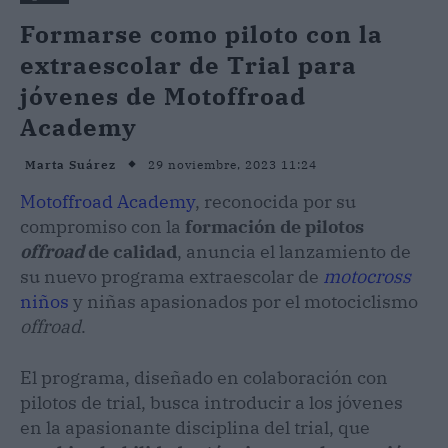
Formarse como piloto con la
extraescolar de Trial para
jóvenes de Motoffroad
Academy
29 noviembre, 2023 11:24
Marta Suárez
Motoffroad Academy
, reconocida por su
compromiso con la
formación de pilotos
offroad
de calidad
, anuncia el lanzamiento de
su nuevo programa extraescolar de
motocross
niños
y niñas apasionados por el motociclismo
offroad
.
El programa, diseñado en colaboración con
pilotos de trial, busca introducir a los jóvenes
en la apasionante disciplina del trial, que