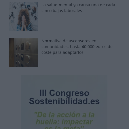
La salud mental ya causa una de cada
cinco bajas laborales
Normativa de ascensores en
comunidades: hasta 40.000 euros de
coste para adaptarlos