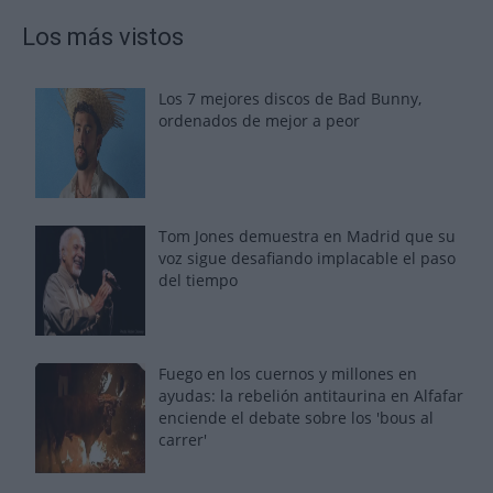
Los más vistos
Los 7 mejores discos de Bad Bunny,
ordenados de mejor a peor
Tom Jones demuestra en Madrid que su
voz sigue desafiando implacable el paso
del tiempo
Fuego en los cuernos y millones en
ayudas: la rebelión antitaurina en Alfafar
enciende el debate sobre los 'bous al
carrer'