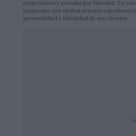
corporativos y sociales por Navidad. En con
inspirador que realiza eventos o produccion
personalidad e identidad de sus clientes.
P