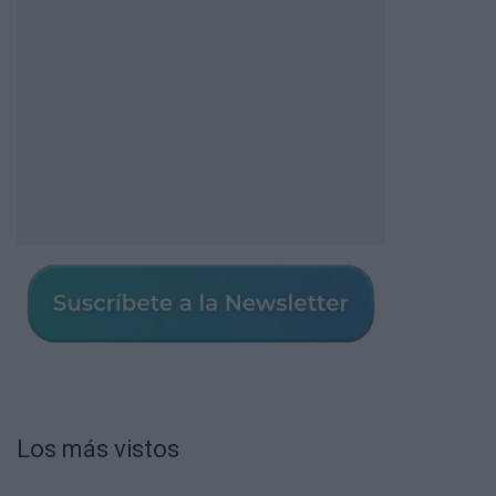
Los más vistos