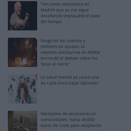
Tom Jones demuestra en
Madrid que su voz sigue
desafiando implacable el paso
del tiempo
Fuego en los cuernos y
millones en ayudas: la
rebelión antitaurina en Alfafar
enciende el debate sobre los
'bous al carrer'
La salud mental ya causa una
de cada cinco bajas laborales
Normativa de ascensores en
comunidades: hasta 40.000
euros de coste para adaptarlos