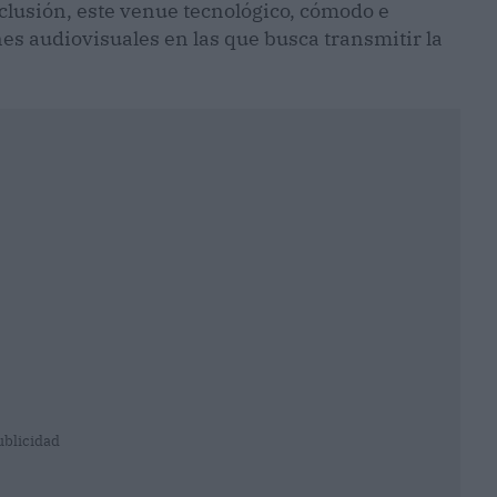
clusión, este venue tecnológico, cómodo e
es audiovisuales en las que busca transmitir la
ublicidad