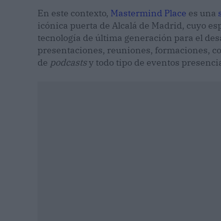
En este contexto,
Mastermind Place
es una
icónica puerta de Alcalá de Madrid, cuyo e
tecnología de última generación para el des
presentaciones, reuniones, formaciones, co
de
podcasts
y todo tipo de eventos presencia