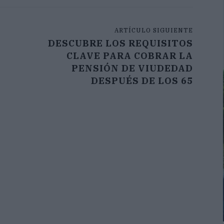
ARTÍCULO SIGUIENTE
DESCUBRE LOS REQUISITOS
CLAVE PARA COBRAR LA
PENSIÓN DE VIUDEDAD
DESPUÉS DE LOS 65