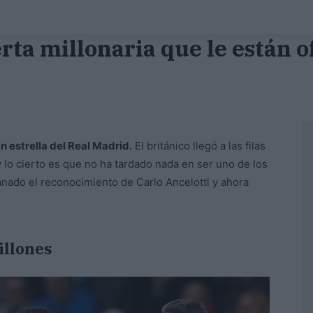
erta millonaria que le están 
n estrella del Real Madrid.
El británico llegó a las filas
 lo cierto es que no ha tardado nada en ser uno de los
ganado el reconocimiento de Carlo Ancelotti y ahora
illones