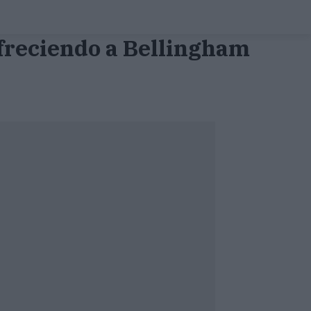
ofreciendo a Bellingham