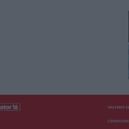
HACEMOS EL
CONDICIONE