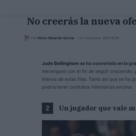
No creerás la nueva of
-
Por
Victor Eduardo García
26 noviembre, 2023 06:38
Jude Bellingham
se ha convertido en la gra
merengues con el fin de seguir creciendo, y
líderes de estas filas. Tanto así que se ha 
podría tener contratos millonarios encima.
Un jugador que vale m
2