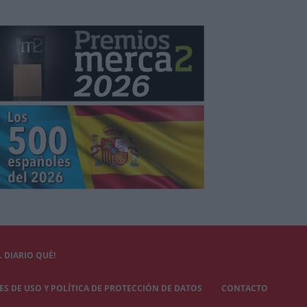
 DIARIO QUÉ!
S DE USO Y POLÍTICA DE PROTECCIÓN DE DATOS
CONTACTO