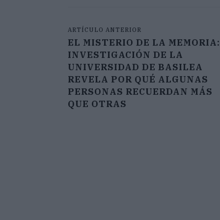
ARTÍCULO ANTERIOR
EL MISTERIO DE LA MEMORIA:
INVESTIGACIÓN DE LA
UNIVERSIDAD DE BASILEA
REVELA POR QUÉ ALGUNAS
PERSONAS RECUERDAN MÁS
QUE OTRAS