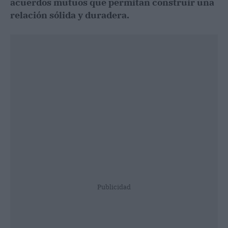
acuerdos mutuos que permitan construir una
relación sólida y duradera.
Publicidad