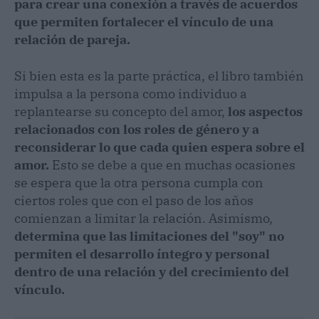
para crear una conexión a través de acuerdos
que permiten fortalecer el vínculo de una
relación de pareja.
Si bien esta es la parte práctica, el libro también
impulsa a la persona como individuo a
replantearse su concepto del amor,
los aspectos
relacionados con los roles de género y a
reconsiderar lo que cada quien espera sobre el
amor.
Esto se debe a que en muchas ocasiones
se espera que la otra persona cumpla con
ciertos roles que con el paso de los años
comienzan a limitar la relación. Asimismo,
determina que las limitaciones del "soy" no
permiten el desarrollo íntegro y personal
dentro de una relación y del crecimiento del
vínculo.