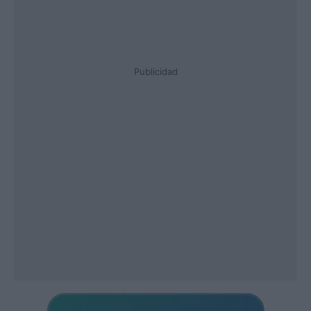
Publicidad