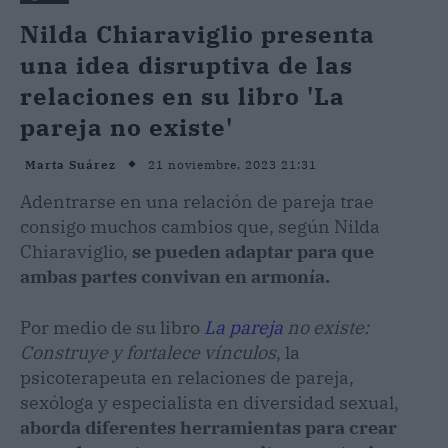
Nilda Chiaraviglio presenta
una idea disruptiva de las
relaciones en su libro 'La
pareja no existe'
21 noviembre, 2023 21:31
Marta Suárez
Adentrarse en una relación de pareja trae
consigo muchos cambios que, según Nilda
Chiaraviglio,
se pueden adaptar para que
ambas partes convivan en armonía.
Por medio de su libro
La pareja
no existe:
Construye y fortalece vínculos
, la
psicoterapeuta en relaciones de pareja,
sexóloga y especialista en diversidad sexual,
aborda diferentes herramientas para crear