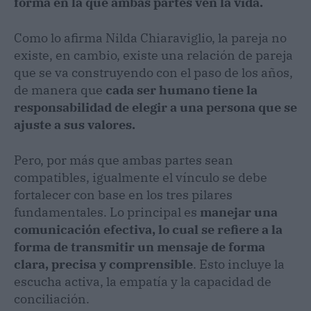
forma en la que ambas partes ven la vida.
Como lo afirma Nilda Chiaraviglio, la pareja no
existe, en cambio, existe una relación de pareja
que se va construyendo con el paso de los años,
de manera que
cada ser humano tiene la
responsabilidad de elegir a una persona que se
ajuste a sus valores.
Pero, por más que ambas partes sean
compatibles, igualmente el vínculo se debe
fortalecer con base en los tres pilares
fundamentales. Lo principal es
manejar una
comunicación efectiva, lo cual se refiere a la
forma de transmitir un mensaje de forma
clara, precisa y comprensible
. Esto incluye la
escucha activa, la empatía y la capacidad de
conciliación.