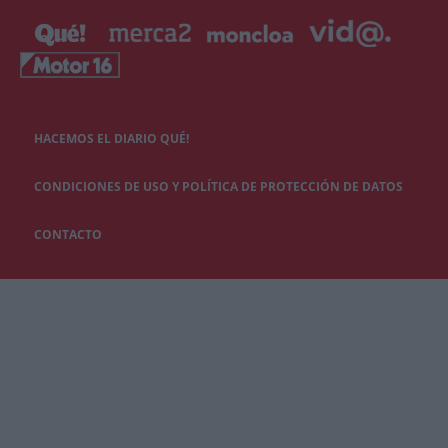
HACEMOS EL DIARIO QUÉ!
CONDICIONES DE USO Y POLÍTICA DE PROTECCIÓN DE DATOS
CONTACTO