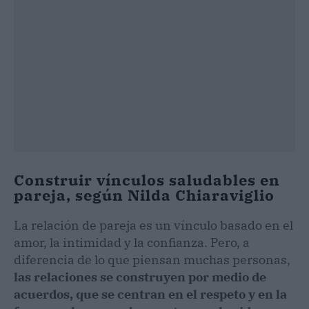
Construir vínculos saludables en
pareja, según Nilda Chiaraviglio
La relación de pareja es un vínculo basado en el
amor, la intimidad y la confianza. Pero, a
diferencia de lo que piensan muchas personas,
las relaciones se construyen por medio de
acuerdos, que se centran en el respeto y en la