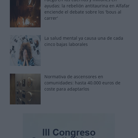
ayudas: la rebelión antitaurina en Alfafar
enciende el debate sobre los 'bous al
carrer'
La salud mental ya causa una de cada
cinco bajas laborales
Normativa de ascensores en
comunidades: hasta 40.000 euros de
coste para adaptarlos