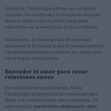
Inclusive, Chiaraviglio afirma que se deben
eliminar los conflictos y la búsqueda de quién
tiene la razón como el primer paso para
adentrarse en la resolución de los conflictos.
Finalmente, la construcción de acuerdos
mutuos es la forma en la que la pareja establece
sus diferentes límites y definen las reglas que
van a seguir como pareja.
Entender el amor para crear
relaciones sanas
Por medio de esta publicación, Nilda
Chiaraviglio proporciona herramientas para
llevar a la realidad todos estos conceptos. De
esta manera,
sus lectores obtienen la clave