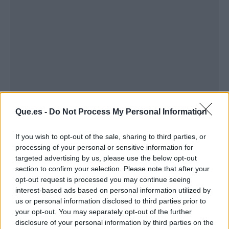
Que.es -
Do Not Process My Personal Information
If you wish to opt-out of the sale, sharing to third parties, or
processing of your personal or sensitive information for
Publicidad
targeted advertising by us, please use the below opt-out
section to confirm your selection. Please note that after your
opt-out request is processed you may continue seeing
interest-based ads based on personal information utilized by
us or personal information disclosed to third parties prior to
your opt-out. You may separately opt-out of the further
disclosure of your personal information by third parties on the